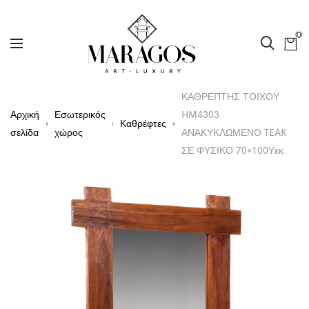
0
ΚΑΘΡΕΠΤΗΣ ΤΟΙΧΟΥ
Αρχική
Εσωτερικός
HM4303
Καθρέφτες
σελίδα
χώρος
ΑΝΑΚΥΚΛΩΜΕΝΟ TEAK
ΣΕ ΦΥΣΙΚΟ 70×100Υεκ.