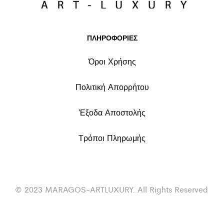
ΠΛΗΡΟΦΟΡΙΕΣ
Όροι Χρήσης
Πολιτική Απορρήτου
Έξοδα Αποστολής
Τρόποι Πληρωμής
© 2023 MARAGOS-ARTLUXURY. All Rights Reserved