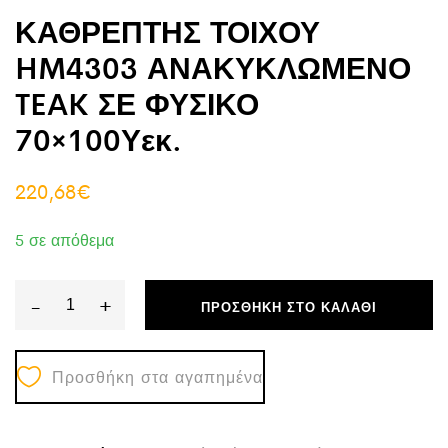
ΚΑΘΡΕΠΤΗΣ ΤΟΙΧΟΥ
HM4303 ΑΝΑΚΥΚΛΩΜΕΝΟ
TEAK ΣΕ ΦΥΣΙΚΟ
70×100Υεκ.
220,68
€
5 σε απόθεμα
-
+
ΠΡΟΣΘΉΚΗ ΣΤΟ ΚΑΛΆΘΙ
ΚΑΘΡΕΠΤΗΣ
ΤΟΙΧΟΥ
Προσθήκη στα αγαπημένα
HM4303
ΑΝΑΚΥΚΛΩΜΕΝΟ
TEAK