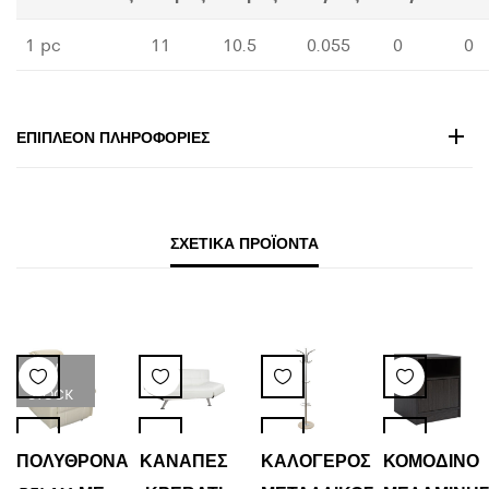
1 pc
11
10.5
0.055
0
0
ΕΠΙΠΛΈΟΝ ΠΛΗΡΟΦΟΡΊΕΣ
ΣΧΕΤΙΚΆ ΠΡΟΪΌΝΤΑ
LOW
STOCK
ΠΟΛΥΘΡΟΝΑ
ΚΑΝΑΠΕΣ
ΚΑΛΟΓΕΡΟΣ
ΚΟΜΟΔΙΝΟ