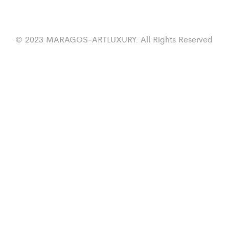
© 2023 MARAGOS-ARTLUXURY. All Rights Reserved