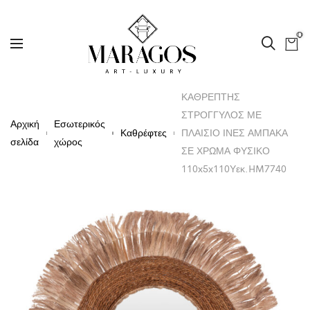
0
ΚΑΘΡΕΠΤΗΣ
ΣΤΡΟΓΓΥΛΟΣ ΜΕ
Αρχική
Εσωτερικός
Καθρέφτες
ΠΛΑΙΣΙΟ ΙΝΕΣ ΑΜΠΑΚΑ
σελίδα
χώρος
ΣΕ ΧΡΩΜΑ ΦΥΣΙΚΟ
110x5x110Υεκ.HM7740