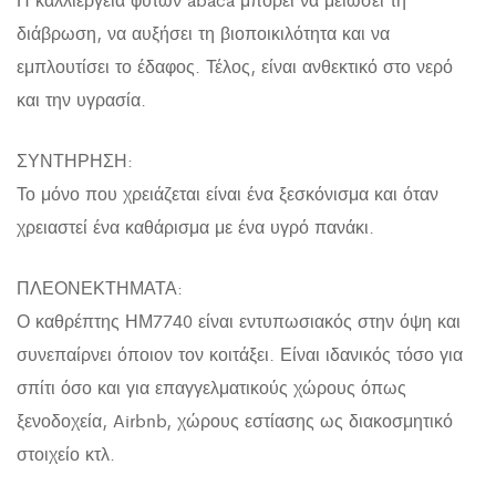
διάβρωση, να αυξήσει τη βιοποικιλότητα και να
εμπλουτίσει το έδαφος. Τέλος, είναι ανθεκτικό στο νερό
και την υγρασία.
ΣΥΝΤΗΡΗΣΗ:
Το μόνο που χρειάζεται είναι ένα ξεσκόνισμα και όταν
χρειαστεί ένα καθάρισμα με ένα υγρό πανάκι.
ΠΛΕΟΝΕΚΤΗΜΑΤΑ:
Ο καθρέπτης ΗΜ7740 είναι εντυπωσιακός στην όψη και
συνεπαίρνει όποιον τον κοιτάξει. Είναι ιδανικός τόσο για
σπίτι όσο και για επαγγελματικούς χώρους όπως
ξενοδοχεία, Airbnb, χώρους εστίασης ως διακοσμητικό
στοιχείο κτλ.