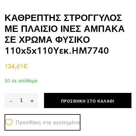
ΚΑΘΡΕΠΤΗΣ ΣΤΡΟΓΓΥΛΟΣ
ΜΕ ΠΛΑΙΣΙΟ ΙΝΕΣ ΑΜΠΑΚΑ
ΣΕ ΧΡΩΜΑ ΦΥΣΙΚΟ
110x5x110Υεκ.HM7740
134,61
€
50 σε απόθεμα
-
+
ΠΡΟΣΘΉΚΗ ΣΤΟ ΚΑΛΆΘΙ
ΚΑΘΡΕΠΤΗΣ
ΣΤΡΟΓΓΥΛΟΣ
Προσθήκη στα αγαπημένα
ΜΕ
ΠΛΑΙΣΙΟ