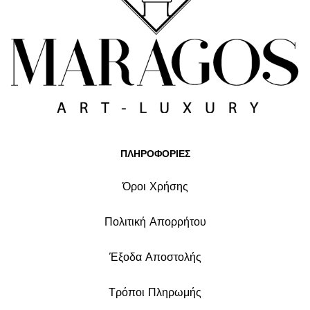
ΠΛΗΡΟΦΟΡΙΕΣ
Όροι Χρήσης
Πολιτική Απορρήτου
Έξοδα Αποστολής
Τρόποι Πληρωμής