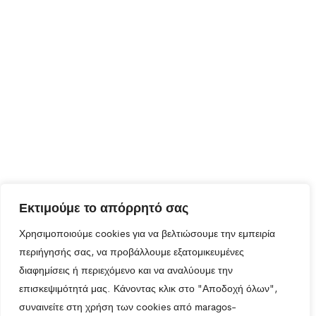
Εκτιμούμε το απόρρητό σας
Χρησιμοποιούμε cookies για να βελτιώσουμε την εμπειρία
περιήγησής σας, να προβάλλουμε εξατομικευμένες
διαφημίσεις ή περιεχόμενο και να αναλύουμε την
επισκεψιμότητά μας. Κάνοντας κλικ στο "Αποδοχή όλων",
συναινείτε στη χρήση των cookies από maragos-