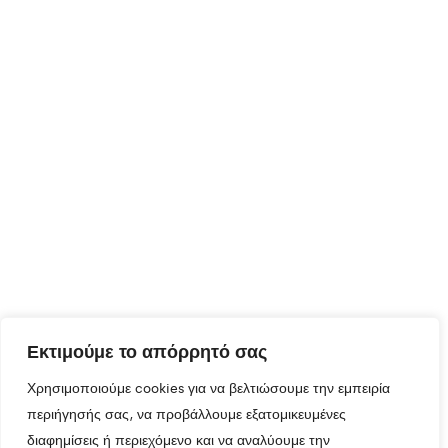
Εκτιμούμε το απόρρητό σας
Χρησιμοποιούμε cookies για να βελτιώσουμε την εμπειρία
περιήγησής σας, να προβάλλουμε εξατομικευμένες
διαφημίσεις ή περιεχόμενο και να αναλύουμε την