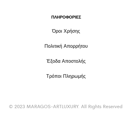
ΠΛΗΡΟΦΟΡΙΕΣ
Όροι Χρήσης
Πολιτική Απορρήτου
Έξοδα Αποστολής
Τρόποι Πληρωμής
© 2023 MARAGOS-ARTLUXURY. All Rights Reserved