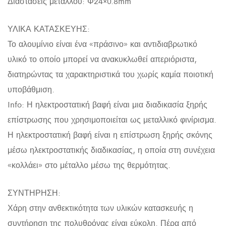
Διαστάσεις μετάλλου: Φ24×0.8mm
ΥΛΙΚΑ ΚΑΤΑΣΚΕΥΗΣ:
Το αλουμίνιο είναι ένα «πράσινο» και αντιδιαβρωτικό
υλικό το οποίο μπορεί να ανακυκλωθεί απεριόριστα,
διατηρώντας τα χαρακτηριστικά του χωρίς καμία ποιοτική
υποβάθμιση.
Info: Η ηλεκτροστατική βαφή είναι μια διαδικασία ξηρής
επίστρωσης που χρησιμοποιείται ως μεταλλικό φινίρισμα.
Η ηλεκτροστατική βαφή είναι η επίστρωση ξηρής σκόνης
μέσω ηλεκτροστατικής διαδικασίας, η οποία στη συνέχεια
«κολλάει» στο μέταλλο μέσω της θερμότητας.
ΣΥΝΤΗΡΗΣΗ:
Χάρη στην ανθεκτικότητα των υλικών κατασκευής η
συντήρηση της πολυθρόνας είναι εύκολη. Πέρα από