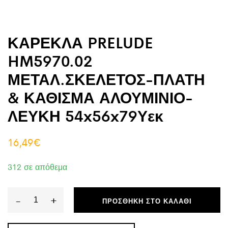
ΚΑΡΕΚΛΑ PRELUDE
HM5970.02
ΜΕΤΑΛ.ΣΚΕΛΕΤΟΣ-ΠΛΑΤΗ
& ΚΑΘΙΣΜΑ ΑΛΟΥΜΙΝΙΟ-
ΛΕΥΚΗ 54x56x79Υεκ
16,49
€
312 σε απόθεμα
-
+
ΠΡΟΣΘΉΚΗ ΣΤΟ ΚΑΛΆΘΙ
ΚΑΡΕΚΛΑ
PRELUDE