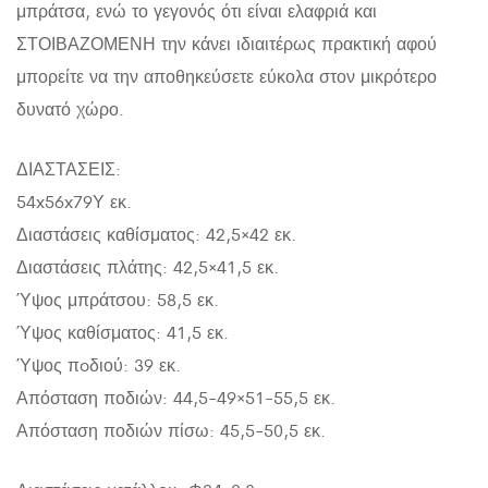
μπράτσα, ενώ το γεγονός ότι είναι ελαφριά και
ΣΤΟΙΒΑΖΟΜΕΝΗ την κάνει ιδιαιτέρως πρακτική αφού
μπορείτε να την αποθηκεύσετε εύκολα στον μικρότερο
δυνατό χώρο.
ΔΙΑΣΤΑΣΕΙΣ:
54x56x79Υ εκ.
Διαστάσεις καθίσματος: 42,5×42 εκ.
Διαστάσεις πλάτης: 42,5×41,5 εκ.
Ύψος μπράτσου: 58,5 εκ.
Ύψος καθίσματος: 41,5 εκ.
Ύψος πoδιού: 39 εκ.
Απόσταση ποδιών: 44,5-49×51-55,5 εκ.
Απόσταση ποδιών πίσω: 45,5-50,5 εκ.