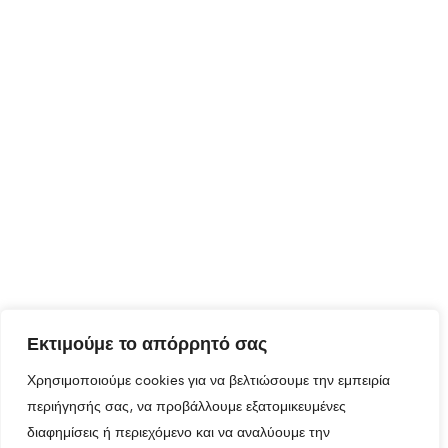
Εκτιμούμε το απόρρητό σας
Χρησιμοποιούμε cookies για να βελτιώσουμε την εμπειρία
περιήγησής σας, να προβάλλουμε εξατομικευμένες
διαφημίσεις ή περιεχόμενο και να αναλύουμε την