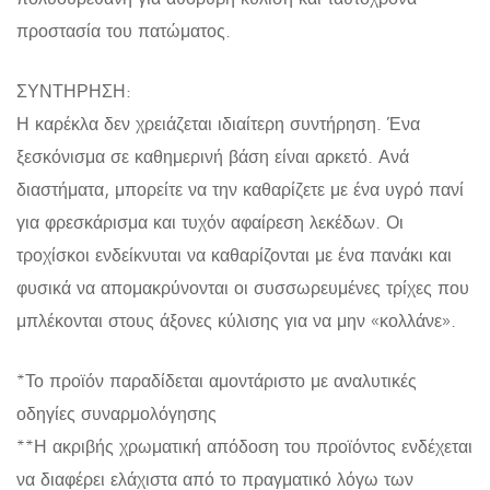
προστασία του πατώματος.
ΣΥΝΤΗΡΗΣΗ:
Η καρέκλα δεν χρειάζεται ιδιαίτερη συντήρηση. Ένα
ξεσκόνισμα σε καθημερινή βάση είναι αρκετό. Ανά
διαστήματα, μπορείτε να την καθαρίζετε με ένα υγρό πανί
για φρεσκάρισμα και τυχόν αφαίρεση λεκέδων. Οι
τροχίσκοι ενδείκνυται να καθαρίζονται με ένα πανάκι και
φυσικά να απομακρύνονται οι συσσωρευμένες τρίχες που
μπλέκονται στους άξονες κύλισης για να μην «κολλάνε».
*Το προϊόν παραδίδεται αμοντάριστο με αναλυτικές
οδηγίες συναρμολόγησης
**Η ακριβής χρωματική απόδοση του προϊόντος ενδέχεται
να διαφέρει ελάχιστα από το πραγματικό λόγω των