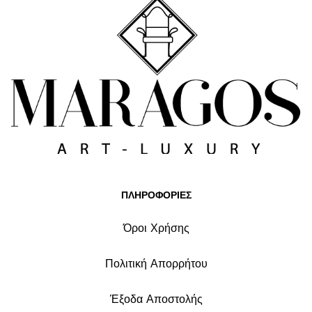
ΠΛΗΡΟΦΟΡΙΕΣ
Όροι Χρήσης
Πολιτική Απορρήτου
Έξοδα Αποστολής