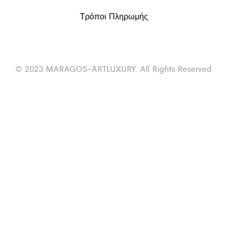
Τρόποι Πληρωμής
© 2023 MARAGOS-ARTLUXURY. All Rights Reserved