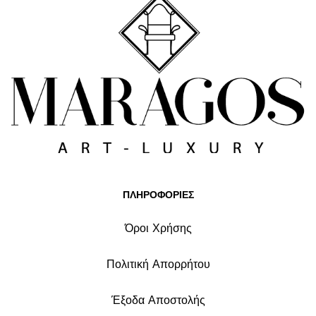
ΠΛΗΡΟΦΟΡΙΕΣ
Όροι Χρήσης
Πολιτική Απορρήτου
Έξοδα Αποστολής