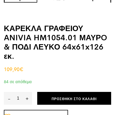
ΚΑΡΕΚΛΑ ΓΡΑΦΕΙΟΥ
ANIVIA HM1054.01 ΜΑΥΡO
& ΠΟΔΙ ΛΕΥΚΟ 64x61x126
εκ.
109,90
€
84 σε απόθεμα
-
+
ΠΡΟΣΘΉΚΗ ΣΤΟ ΚΑΛΆΘΙ
ΚΑΡΕΚΛΑ
ΓΡΑΦΕΙΟΥ