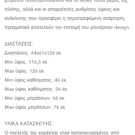
πλάτης, αλλά και οι απαραίτητες ρυθμίσεις ύψους και
ανάκλισης που προσφέρει η περιστρεφόμενη ανάρτηση,
πραγματικά αποτελούν την επιτομή του μοντέρνου design.
ΔΙΑΣΤΑΣΕΙΣ:
Διαστάσεις: 64x61x126 εκ.
Min ύψος: 116,5 εκ.
Max ύψος: 126 εκ.
Min ύψος καθίσματος: 46 εκ.
Max ύψος καθίσματος: 56 εκ.
Min ύψος μπράτσων: 66 εκ.
Max ύψος μπράτσων: 76 εκ.
ΥΛΙΚΑ ΚΑΤΑΣΚΕΥΗΣ:
Ο σκελετός της καρέκλας είναι κατασκευασμένος από