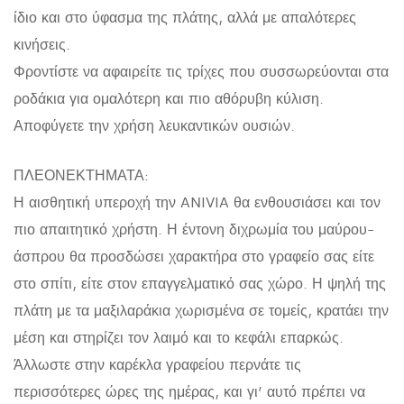
ίδιο και στο ύφασμα της πλάτης, αλλά με απαλότερες
κινήσεις.
Φροντίστε να αφαιρείτε τις τρίχες που συσσωρεύονται στα
ροδάκια για ομαλότερη και πιο αθόρυβη κύλιση.
Αποφύγετε την χρήση λευκαντικών ουσιών.
ΠΛΕΟΝΕΚΤΗΜΑΤΑ:
Η αισθητική υπεροχή την ANIVIA θα ενθουσιάσει και τον
πιο απαιτητικό χρήστη. Η έντονη διχρωμία του μαύρου-
άσπρου θα προσδώσει χαρακτήρα στο γραφείο σας είτε
στο σπίτι, είτε στον επαγγελματικό σας χώρο. Η ψηλή της
πλάτη με τα μαξιλαράκια χωρισμένα σε τομείς, κρατάει την
μέση και στηρίζει τον λαιμό και το κεφάλι επαρκώς.
Άλλωστε στην καρέκλα γραφείου περνάτε τις
περισσότερες ώρες της ημέρας, και γι’ αυτό πρέπει να