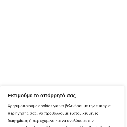
Εκτιμούμε το απόρρητό σας
Χρησιμοποιούμε cookies για να βελτιώσουμε την εμπειρία
περιήγησής σας, να προβάλλουμε εξατομικευμένες
διαφημίσεις ή περιεχόμενο και να αναλύουμε την