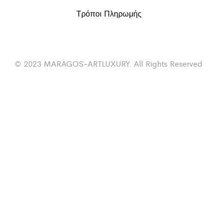
Τρόποι Πληρωμής
© 2023 MARAGOS-ARTLUXURY. All Rights Reserved