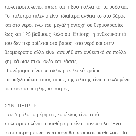
πολυπροπυλένιο, όπως και η βάση αλλά και τα ροδάκια.
Το πολυπροπυλένιο είναι ιδιαίτερα ανθεκτικό στο βάρος
και στο νερό, ενώ έχει μεγάλη αντοχή σε θερμοκρασίες
έως και 125 βαθμούς Κελσίου. Επίσης, η ανθεκτικότητά
του δεν περιορίζεται στο βάρος, στο νερό και στην
θερμοκρασία αλλά είναι ασυνήθιστα ανθεκτικό σε πολλά
χημικά διαλυτικά, οξέα και βάσεις.
Η ανάρτηση είναι μεταλλική σε λευκό χρώμα.
Τα μαξιλαράκια στους τομείς της πλάτης είναι επενδυμένα
με ύφασμα υψηλής ποιότητας.
ΣΥΝΤΗΡΗΣΗ:
Επειδή όλα τα μέρη της καρέκλας είναι από
πολυπροπυλένιο το καθάρισμα είναι πανεύκολο. Ένα
σκούπισμα με ένα υγρό πανί θα αφαιρέσει κάθε λεκέ. Το