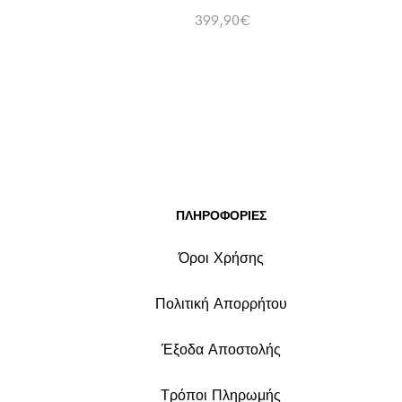
399,90
€
ΠΛΗΡΟΦΟΡΙΕΣ
Όροι Χρήσης
Πολιτική Απορρήτου
Έξοδα Αποστολής
Τρόποι Πληρωμής