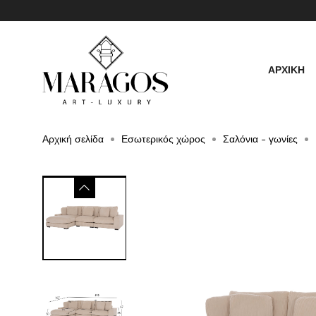
ΑΡΧΙΚΗ
Αρχική σελίδα
Εσωτερικός χώρος
Σαλόνια - γωνίες