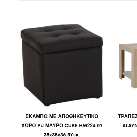
ΣΚΑΜΠΩ ΜΕ ΑΠΟΘΗΚΕΥΤΙΚΟ
ΤΡΑΠΕΖ
ΧΩΡΟ PU ΜΑΥΡΟ CUBE HM224.01
ALAY
38x38x36.5Υεκ.