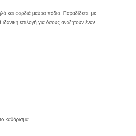
λά και φαρδιά μαύρα πόδια. Παραδίδεται με
 ιδανική επιλογή για όσους αναζητούν έναν
το καθάρισμα.