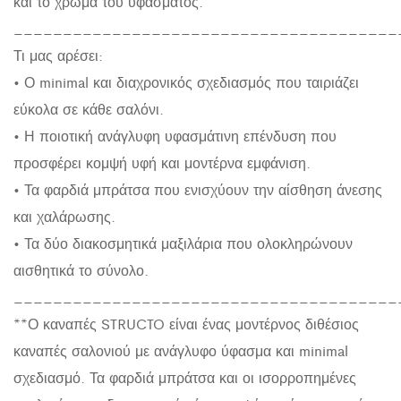
και το χρώμα του υφάσματος.
_______________________________________
Τι μας αρέσει:
• Ο minimal και διαχρονικός σχεδιασμός που ταιριάζει
εύκολα σε κάθε σαλόνι.
• Η ποιοτική ανάγλυφη υφασμάτινη επένδυση που
προσφέρει κομψή υφή και μοντέρνα εμφάνιση.
• Τα φαρδιά μπράτσα που ενισχύουν την αίσθηση άνεσης
και χαλάρωσης.
• Τα δύο διακοσμητικά μαξιλάρια που ολοκληρώνουν
αισθητικά το σύνολο.
_______________________________________
**Ο καναπές STRUCTO είναι ένας μοντέρνος διθέσιος
καναπές σαλονιού με ανάγλυφο ύφασμα και minimal
σχεδιασμό. Τα φαρδιά μπράτσα και οι ισορροπημένες