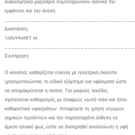
διακοσμητικά μαξιλάρια συμπληρώνουν ιδανικά την
εμφάνιση και την άνεση.
_______________________________________
Διαστάσεις:
168x94x88Υ εκ.
_______________________________________
Συντήρηση:
Ο καναπές καθαρίζεται εύκολα με ηλεκτρική σκούπα
χρησιμοποιώντας το ειδικό εξάρτημα για υφάσματα ώστε
να απομακρύνεται η σκόνη. Για μικρούς λεκέδες
προτείνεται καθαρισμός με ελαφρώς νωπό πανί και ήπιο
καθαριστικό υφασμάτων. Αποφύγετε τη χρήση ισχυρών
χημικών προϊόντων και την παρατεταμένη έκθεση σε
άμεσο ηλιακό φως ώστε να διατηρηθεί αναλλοίωτη η υφή