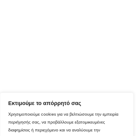
Εκτιμούμε το απόρρητό σας
Χρησιμοποιούμε cookies για να βελτιώσουμε την εμπειρία
περιήγησής σας, να προβάλλουμε εξατομικευμένες
διαφημίσεις ή περιεχόμενο και να αναλύουμε την