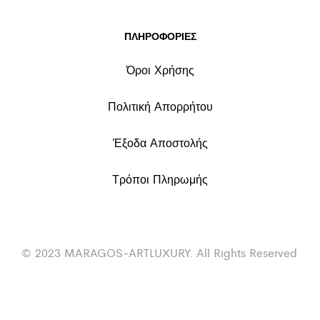
ΠΛΗΡΟΦΟΡΙΕΣ
Όροι Χρήσης
Πολιτική Απορρήτου
Έξοδα Αποστολής
Τρόποι Πληρωμής
© 2023 MARAGOS-ARTLUXURY. All Rights Reserved