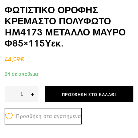
ΦΩΤΙΣΤΙΚΟ ΟΡΟΦΗΣ
ΚΡΕΜΑΣΤΟ ΠΟΛΥΦΩΤΟ
HM4173 ΜΕΤΑΛΛΟ ΜΑΥΡΟ
Φ85×115Υεκ.
44,09
€
24 σε απόθεμα
-
+
ΠΡΟΣΘΉΚΗ ΣΤΟ ΚΑΛΆΘΙ
ΦΩΤΙΣΤΙΚΟ
ΟΡΟΦΗΣ
Προσθήκη στα αγαπημένα
ΚΡΕΜΑΣΤΟ
ΠΟΛΥΦΩΤΟ
HM4173