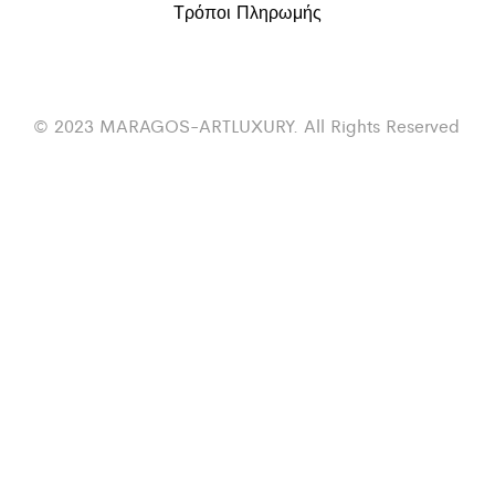
Τρόποι Πληρωμής
© 2023 MARAGOS-ARTLUXURY. All Rights Reserved