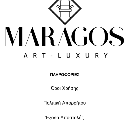
ΠΛΗΡΟΦΟΡΙΕΣ
Όροι Χρήσης
Πολιτική Απορρήτου
Έξοδα Αποστολής