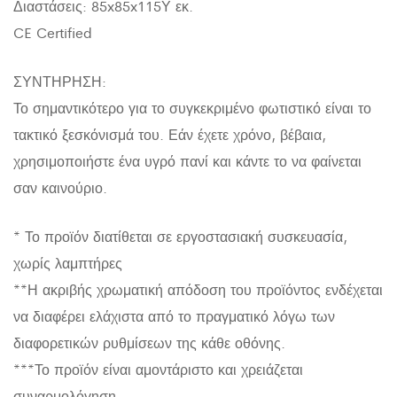
Διαστάσεις: 85x85x115Υ εκ.
CE Certified
ΣΥΝΤΗΡΗΣΗ:
Το σημαντικότερο για το συγκεκριμένο φωτιστικό είναι το
τακτικό ξεσκόνισμά του. Εάν έχετε χρόνο, βέβαια,
χρησιμοποιήστε ένα υγρό πανί και κάντε το να φαίνεται
σαν καινούριο.
* Το προϊόν διατίθεται σε εργοστασιακή συσκευασία,
χωρίς λαμπτήρες
**Η ακριβής χρωματική απόδοση του προϊόντος ενδέχεται
να διαφέρει ελάχιστα από το πραγματικό λόγω των
διαφορετικών ρυθμίσεων της κάθε οθόνης.
***Το προϊόν είναι αμοντάριστο και χρειάζεται
συναρμολόγηση.