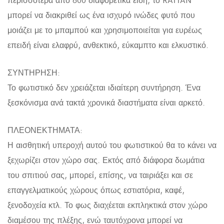
μπορεί να διακριθεί ως ένα ισχυρό ινώδες φυτό που
μοιάζει με το μπαμπού και χρησιμοποιείται για ευρέως
επειδή είναι ελαφρύ, ανθεκτικό, εύκαμπτο και ελκυστικό.
ΣΥΝΤΗΡΗΣΗ:
Το φωτιστικό δεν χρειάζεται ιδιαίτερη συντήρηση. Ένα
ξεσκόνισμα ανά τακτά χρονικά διαστήματα είναι αρκετό.
ΠΛΕΟΝΕΚΤΗΜΑΤΑ:
Η αισθητική υπεροχή αυτού του φωτιστικού θα το κάνει να
ξεχωρίζει στον χώρο σας. Εκτός από διάφορα δωμάτια
του σπιτιού σας, μπορεί, επίσης, να ταιριάξει και σε
επαγγελματικούς χώρους όπως εστιατόρια, καφέ,
ξενοδοχεία κτλ. Το φως διαχέεται εκπληκτικά στον χώρο
διαμέσου της πλέξης, ενώ ταυτόχρονα μπορεί να