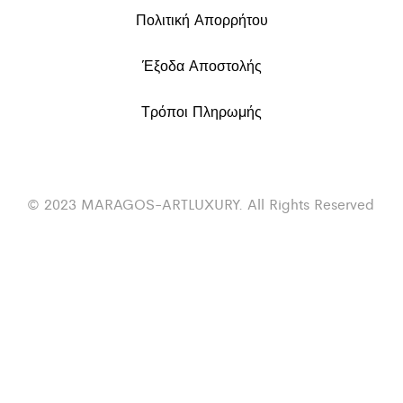
Πολιτική Απορρήτου
Έξοδα Αποστολής
Τρόποι Πληρωμής
© 2023 MARAGOS-ARTLUXURY. All Rights Reserved