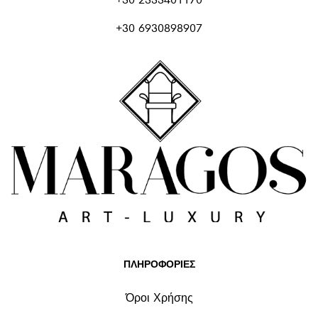
+30 6930898907
ΠΛΗΡΟΦΟΡΙΕΣ
Όροι Χρήσης