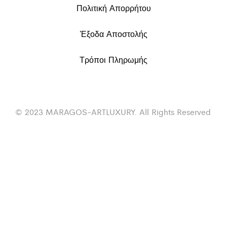
Πολιτική Απορρήτου
Έξοδα Αποστολής
Τρόποι Πληρωμής
© 2023 MARAGOS-ARTLUXURY. All Rights Reserved