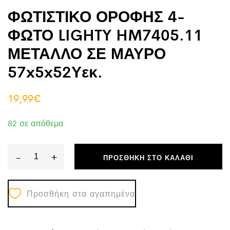
ΦΩΤΙΣΤΙΚΟ ΟΡΟΦΗΣ 4-
ΦΩΤΟ LIGHTY HM7405.11
ΜΕΤΑΛΛΟ ΣΕ ΜΑΥΡΟ
57x5x52Υεκ.
19,99
€
82 σε απόθεμα
-
+
ΠΡΟΣΘΉΚΗ ΣΤΟ ΚΑΛΆΘΙ
ΦΩΤΙΣΤΙΚΟ
ΟΡΟΦΗΣ
Προσθήκη στα αγαπημένα
4-
ΦΩΤΟ
LIGHTY