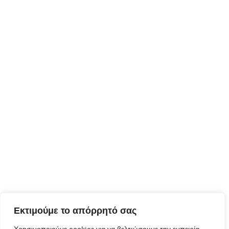
Εκτιμούμε το απόρρητό σας
Χρησιμοποιούμε cookies για να βελτιώσουμε την εμπειρία