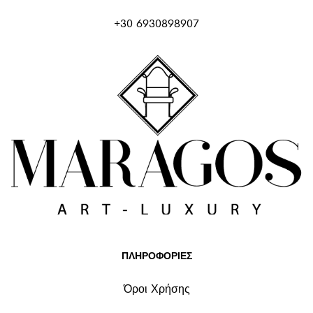
+30 6930898907
ΠΛΗΡΟΦΟΡΙΕΣ
Όροι Χρήσης