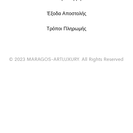
Έξοδα Αποστολής
Τρόποι Πληρωμής
© 2023 MARAGOS-ARTLUXURY. All Rights Reserved