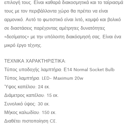
επιλογή τους. Είναι καθαρά διακοσμητικά και το ταίριασμά
τους με τον περιβάλλοντα χώρο θα πρέπει να είναι
αρμονικό. Αυτό το φωτιστικό είναι λιτό, κομψό και βολικό
σε διαστάσεις παρέχοντας αμέτρητες δυνατότητες
«δεσίματος» με την υπόλοιπη διακόσμησή σας. Είναι ένα
μικρό έργο τέχνης.
ΤΕΧΝΙΚΑ ΧΑΡΑΚΤΗΡΙΣΤΙΚΑ:
Τύπος υποδοχής λαμπτήρα: Ε14 Normal Socket Bulb
Τύπος λαμπτήρα: LED- Maximum 20w
Ύψος καπέλου: 24 εκ.
Διάμετρος καπέλου: 15 εκ.
Συνολικό ύψος: 30 εκ.
Μήκος καλωδίου: 150 εκ.
Διαθέτει πιστοποίηση CE.