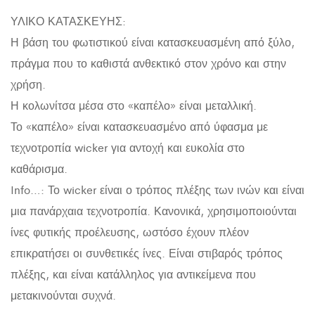
ΥΛΙΚΟ ΚΑΤΑΣΚΕΥΗΣ:
Η βάση του φωτιστικού είναι κατασκευασμένη από ξύλο,
πράγμα που το καθιστά ανθεκτικό στον χρόνο και στην
χρήση.
Η κολωνίτσα μέσα στο «καπέλο» είναι μεταλλική.
Το «καπέλο» είναι κατασκευασμένο από ύφασμα με
τεχνοτροπία wicker για αντοχή και ευκολία στο
καθάρισμα.
Info…: Το wicker είναι ο τρόπος πλέξης των ινών και είναι
μια πανάρχαια τεχνοτροπία. Κανονικά, χρησιμοποιούνται
ίνες φυτικής προέλευσης, ωστόσο έχουν πλέον
επικρατήσει οι συνθετικές ίνες. Είναι στιβαρός τρόπος
πλέξης, και είναι κατάλληλος για αντικείμενα που
μετακινούνται συχνά.