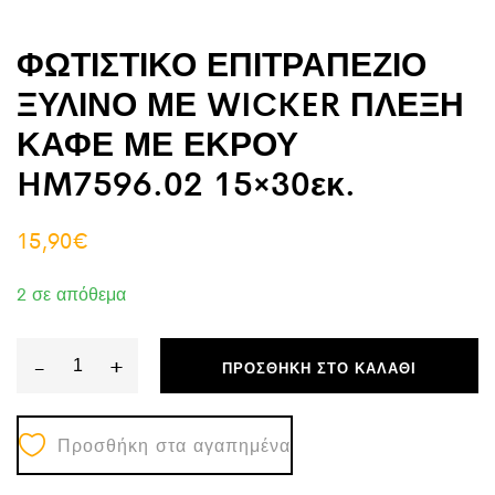
ΦΩΤΙΣΤΙΚΟ ΕΠΙΤΡΑΠΕΖΙΟ
ΞΥΛΙΝΟ ΜΕ WICKER ΠΛΕΞΗ
ΚΑΦΕ ΜΕ ΕΚΡΟΥ
HM7596.02 15×30εκ.
15,90
€
2 σε απόθεμα
-
+
ΠΡΟΣΘΉΚΗ ΣΤΟ ΚΑΛΆΘΙ
ΦΩΤΙΣΤΙΚΟ
ΕΠΙΤΡΑΠΕΖΙΟ
Προσθήκη στα αγαπημένα
ΞΥΛΙΝΟ
ΜΕ