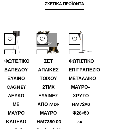
ΣΧΕΤΙΚΆ ΠΡΟΪΌΝΤΑ
LOW
STOCK
ΦΩΤΙΣΤΙΚΟ
ΣΕΤ
ΦΩΤΙΣΤΙΚΟ
ΔΑΠΕΔΟΥ
ΑΠΛΙΚΕΣ
ΕΠΙΤΡΑΠΕΖΙΟ
ΞΥΛΙΝΟ
ΤΟΙΧΟΥ
ΜΕΤΑΛΛΙΚΟ
CAGNEY
2ΤΜΧ
ΜΑΥΡΟ-
ΛΕΥΚΟ
ΞΥΛΙΝΕΣ
ΧΡΥΣΟ
ΜΕ
ΑΠΟ MDF
HM7290
ΜΑΥΡΟ
ΜΑΥΡΟ
Φ28×50
ΚΑΠΕΛΟ
HM7380.03
εκ.