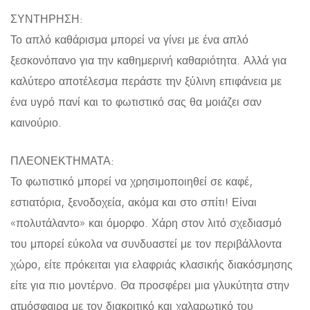
ΣΥΝΤΗΡΗΣΗ:
Το απλό καθάρισμα μπορεί να γίνει με ένα απλό
ξεσκονόπανο για την καθημερινή καθαριότητα. Αλλά για
καλύτερο αποτέλεσμα περάστε την ξύλινη επιφάνεια με
ένα υγρό πανί και το φωτιστικό σας θα μοιάζει σαν
καινούριο.
ΠΛΕΟΝΕΚΤΗΜΑΤΑ:
Το φωτιστικό μπορεί να χρησιμοποιηθεί σε καφέ,
εστιατόρια, ξενοδοχεία, ακόμα και στο σπίτι! Είναι
«πολυτάλαντο» και όμορφο. Χάρη στον λιτό σχεδιασμό
του μπορεί εύκολα να συνδυαστεί με τον περιβάλλοντα
χώρο, είτε πρόκειται για ελαφριάς κλασικής διακόσμησης
είτε για πιο μοντέρνο. Θα προσφέρει μια γλυκύτητα στην
ατμόσφαιρα με τον διακριτικό και χαλαρωτικό του