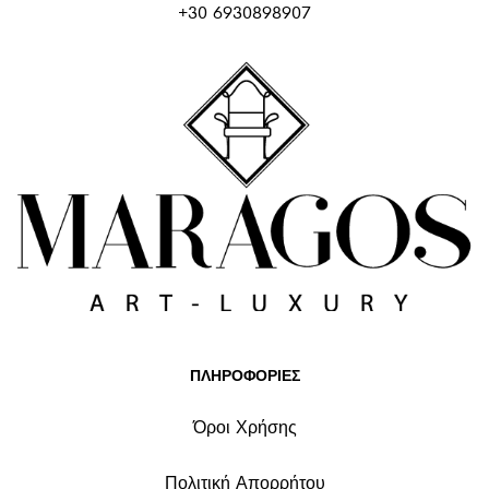
+30 6930898907
ΠΛΗΡΟΦΟΡΙΕΣ
Όροι Χρήσης
Πολιτική Απορρήτου