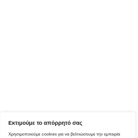
Εκτιμούμε το απόρρητό σας
Χρησιμοποιούμε cookies για να βελτιώσουμε την εμπειρία