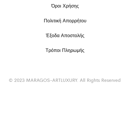
Όροι Χρήσης
Πολιτική Απορρήτου
Έξοδα Αποστολής
Τρόποι Πληρωμής
© 2023 MARAGOS-ARTLUXURY. All Rights Reserved