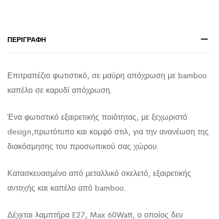
ΠΕΡΙΓΡΑΦΉ
Επιτραπέζιο φωτιστικό, σε μαύρη απόχρωση με bamboo
καπέλο σε καρυδί απόχρωση.
Ένα φωτιστικό εξαιρετικής ποιότητας, με ξεχωριστό
design,πρωτότυπο και κομψό στιλ, για την ανανέωση της
διακόσμησης του προσωπικού σας χώρου.
Κατασκευασμένο από μεταλλικό σκελετό, εξαιρετικής
αντοχής και καπέλο από bamboo.
Δέχεται λαμπτήρα E27, Max 60Watt, ο οποίος δεν