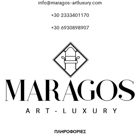
info@maragos-artluxury.com
+30 2333401170
+30 6930898907
ΠΛΗΡΟΦΟΡΙΕΣ