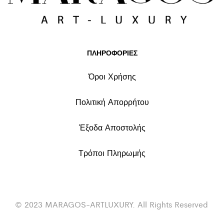
ΠΛΗΡΟΦΟΡΙΕΣ
Όροι Χρήσης
Πολιτική Απορρήτου
Έξοδα Αποστολής
Τρόποι Πληρωμής
© 2023 MARAGOS-ARTLUXURY. All Rights Reserved