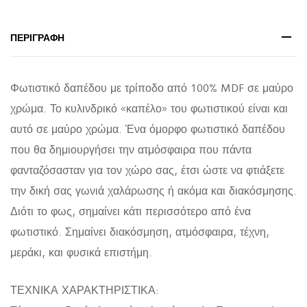
εκ.
quantity
ΠΕΡΙΓΡΑΦΉ
Φωτιστικό δαπέδου με τρίποδο από 100% MDF σε μαύρο
χρώμα. Το κυλινδρικό «καπέλο» του φωτιστικού είναι και
αυτό σε μαύρο χρώμα. Ένα όμορφο φωτιστικό δαπέδου
που θα δημιουργήσει την ατμόσφαιρα που πάντα
φανταζόσασταν για τον χώρο σας, έτσι ώστε να φτιάξετε
την δική σας γωνιά χαλάρωσης ή ακόμα και διακόσμησης.
Διότι το φως, σημαίνει κάτι περισσότερο από ένα
φωτιστικό. Σημαίνει διακόσμηση, ατμόσφαιρα, τέχνη,
μεράκι, και φυσικά επιστήμη.
ΤΕΧΝΙΚΑ ΧΑΡΑΚΤΗΡΙΣΤΙΚΑ: