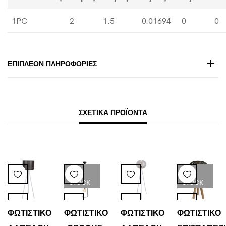
1PC
2
1.5
0.01694
0
0
ΕΠΙΠΛΈΟΝ ΠΛΗΡΟΦΟΡΊΕΣ
ΣΧΕΤΙΚΆ ΠΡΟΪΌΝΤΑ
LOW
LOW
STOCK
STOCK
ΦΩΤΙΣΤΙΚΟ
ΦΩΤΙΣΤΙΚΟ
ΦΩΤΙΣΤΙΚΟ
ΦΩΤΙΣΤΙΚΟ