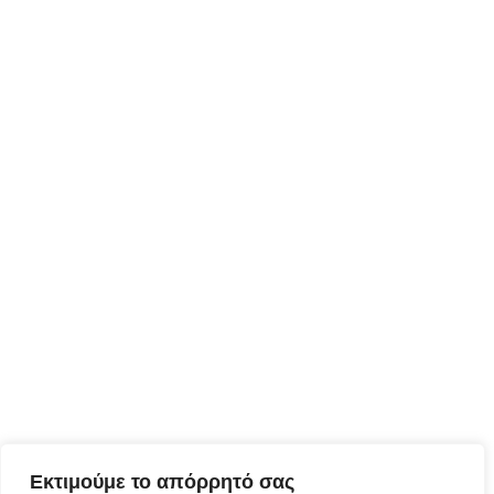
Εκτιμούμε το απόρρητό σας