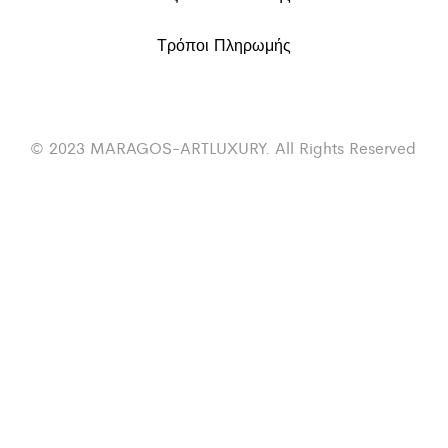
Τρόποι Πληρωμής
© 2023 MARAGOS-ARTLUXURY. All Rights Reserved