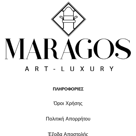
ΠΛΗΡΟΦΟΡΙΕΣ
Όροι Χρήσης
Πολιτική Απορρήτου
Έξοδα Αποστολής