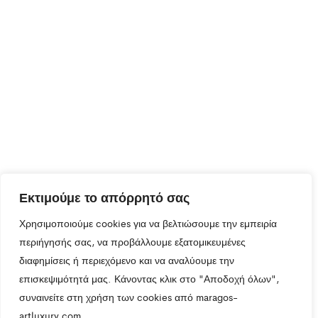
Εκτιμούμε το απόρρητό σας
Χρησιμοποιούμε cookies για να βελτιώσουμε την εμπειρία
περιήγησής σας, να προβάλλουμε εξατομικευμένες
διαφημίσεις ή περιεχόμενο και να αναλύουμε την
επισκεψιμότητά μας. Κάνοντας κλικ στο "Αποδοχή όλων",
συναινείτε στη χρήση των cookies από maragos-
artluxury.com