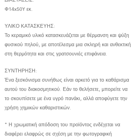
Φ14x50Y εκ.
ΥΛΙΚΟ ΚΑΤΑΣΚΕΥΗΣ:
Το κεραμικό υλικό κατασκευάζεται με θέρμανση και ψύξη
φυσικού πηλού, με αποτέλεσμα μια σκληρή και ανθεκτική
στη θερμότητα και στις γρατσουνιές επιφάνεια.
ΣΥΝΤΗΡΗΣΗ:
Ένα ξεσκόνισμα συνήθως είναι αρκετό για το καθάρισμα
αυτού του διακοσμητικού. Εάν το θελήσετε, μπορείτε να
το σκουπίσετε με ένα υγρό πανάκι, αλλά αποφύγετε την
χρήση χημικών καθαριστικών.
* Η χρωματική απόδοση του προϊόντος ενδέχεται να
διαφέρει ελαφρώς σε σχέση με την φωτογραφική