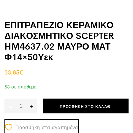
ΕΠΙΤΡΑΠΕΖΙΟ ΚΕΡΑΜΙΚΟ
ΔΙΑΚΟΣΜΗΤΙΚΟ SCEPTER
HM4637.02 ΜΑΥΡΟ ΜΑΤ
Φ14×50Υεκ
33,85
€
53 σε απόθεμα
-
+
ΠΡΟΣΘΉΚΗ ΣΤΟ ΚΑΛΆΘΙ
ΕΠΙΤΡΑΠΕΖΙΟ
ΚΕΡΑΜΙΚΟ
Προσθήκη στα αγαπημένα
ΔΙΑΚΟΣΜΗΤΙΚΟ