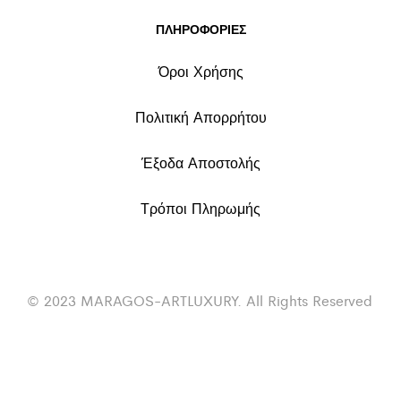
ΠΛΗΡΟΦΟΡΙΕΣ
Όροι Χρήσης
Πολιτική Απορρήτου
Έξοδα Αποστολής
Τρόποι Πληρωμής
© 2023 MARAGOS-ARTLUXURY. All Rights Reserved