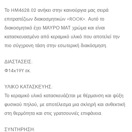
Το HM4628.02 ανήκει στην καινούργια μας σειρά
επιτραπέζιων διακοσμητικών «ROOK». Αυτό το
διακοσμητικό έχει ΜΑΥΡΟ ΜΑΤ χρώμα και είναι
κατασκευασμένο από κεραμικό υλικό που αποτελεί την
πιο σύγχρονη τάση στην εσωτερική διακόσμηση.
ΔΙΑΣΤΑΣΕΙΣ:
Φ14x19Y εκ.
ΥΛΙΚΟ ΚΑΤΑΣΚΕΥΗΣ:
Το κεραμικό υλικό κατασκευάζεται με θέρμανση και ψύξη
φυσικού πηλού, με αποτέλεσμα μια σκληρή και ανθεκτική
στη θερμότητα και στις γρατσουνιές επιφάνεια.
ΣΥΝΤΗΡΗΣΗ: