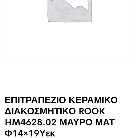
ΕΠΙΤΡΑΠΕΖΙΟ ΚΕΡΑΜΙΚΟ
ΔΙΑΚΟΣΜΗΤΙΚΟ ROOK
HM4628.02 ΜΑΥΡΟ ΜΑΤ
Φ14×19Υεκ