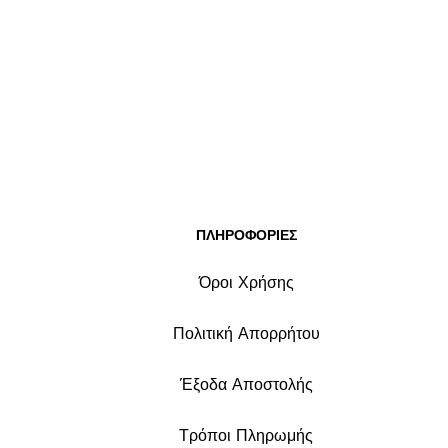
ΠΛΗΡΟΦΟΡΙΕΣ
Όροι Χρήσης
Πολιτική Απορρήτου
Έξοδα Αποστολής
Τρόποι Πληρωμής