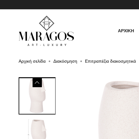
ΑΡΧΙΚΗ
Αρχική σελίδα
Διακόσμηση
Επιτραπέζια διακοσμητικά