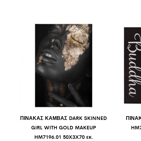
ΠΙΝΑΚΑΣ ΚΑΜΒΑΣ DARK SKINNED
ΠΙΝΑ
GIRL WITH GOLD MAKEUP
HM7
HM7196.01 50X3X70 εκ.