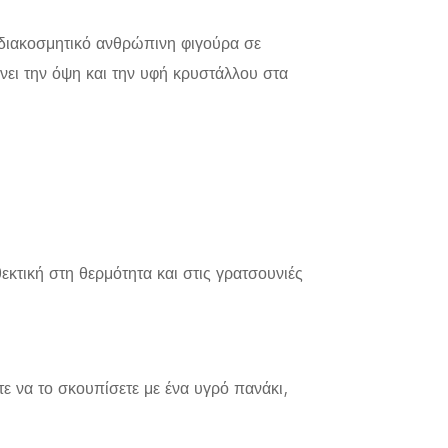
 διακοσμητικό ανθρώπινη φιγούρα σε
ει την όψη και την υφή κρυστάλλου στα
κτική στη θερμότητα και στις γρατσουνιές
ε να το σκουπίσετε με ένα υγρό πανάκι,