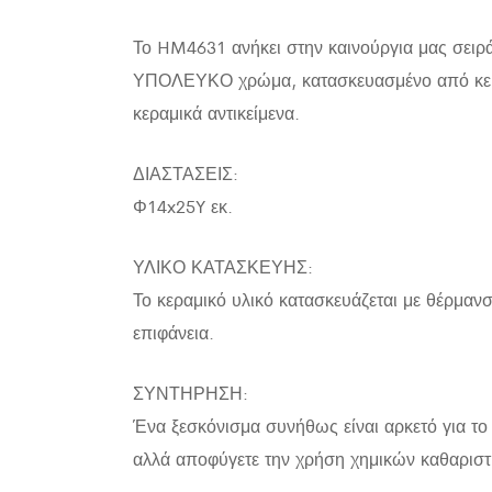
Το HM4631 ανήκει στην καινούργια μας σειρ
ΥΠΟΛΕΥΚΟ χρώμα, κατασκευασμένο από κεραμι
κεραμικά αντικείμενα.
ΔΙΑΣΤΑΣΕΙΣ:
Φ14x25Y εκ.
ΥΛΙΚΟ ΚΑΤΑΣΚΕΥΗΣ:
Το κεραμικό υλικό κατασκευάζεται με θέρμανσ
επιφάνεια.
ΣΥΝΤΗΡΗΣΗ:
Ένα ξεσκόνισμα συνήθως είναι αρκετό για το 
αλλά αποφύγετε την χρήση χημικών καθαριστ