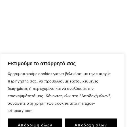
Εκτιμούμε το απόρρητό σας
Χρησιμοποιούμε cookies για να βελτιώσουμε την εμπειρία
περιήγησής σας, να προβάλλουμε εξατομικευμένες
διαφημίσεις ή περιεχόμενο και να αναλύουμε την
επισκεψιμότητά μας. Κάνοντας κλικ στο "Αποδοχή όλων",
συναινείτε στη χρήση των cookies από maragos-
artluxury.com
Απόρριψη όλων
Αποδοχή όλων