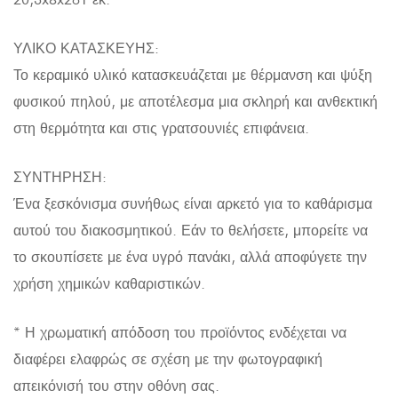
ΥΛΙΚΟ ΚΑΤΑΣΚΕΥΗΣ:
Το κεραμικό υλικό κατασκευάζεται με θέρμανση και ψύξη
φυσικού πηλού, με αποτέλεσμα μια σκληρή και ανθεκτική
στη θερμότητα και στις γρατσουνιές επιφάνεια.
ΣΥΝΤΗΡΗΣΗ:
Ένα ξεσκόνισμα συνήθως είναι αρκετό για το καθάρισμα
αυτού του διακοσμητικού. Εάν το θελήσετε, μπορείτε να
το σκουπίσετε με ένα υγρό πανάκι, αλλά αποφύγετε την
χρήση χημικών καθαριστικών.
* Η χρωματική απόδοση του προϊόντος ενδέχεται να
διαφέρει ελαφρώς σε σχέση με την φωτογραφική
απεικόνισή του στην οθόνη σας.