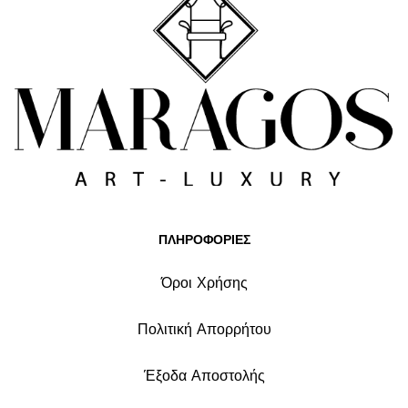
ΠΛΗΡΟΦΟΡΙΕΣ
Όροι Χρήσης
Πολιτική Απορρήτου
Έξοδα Αποστολής