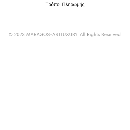
Τρόποι Πληρωμής
© 2023 MARAGOS-ARTLUXURY. All Rights Reserved