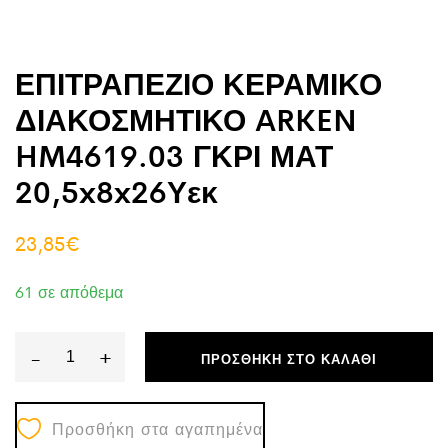
ΕΠΙΤΡΑΠΕΖΙΟ ΚΕΡΑΜΙΚΟ
ΔΙΑΚΟΣΜΗΤΙΚΟ ARKEN
HM4619.03 ΓΚΡΙ ΜΑΤ
20,5x8x26Υεκ
23,85
€
61 σε απόθεμα
-
+
ΠΡΟΣΘΉΚΗ ΣΤΟ ΚΑΛΆΘΙ
ΕΠΙΤΡΑΠΕΖΙΟ
ΚΕΡΑΜΙΚΟ
Προσθήκη στα αγαπημένα
ΔΙΑΚΟΣΜΗΤΙΚΟ