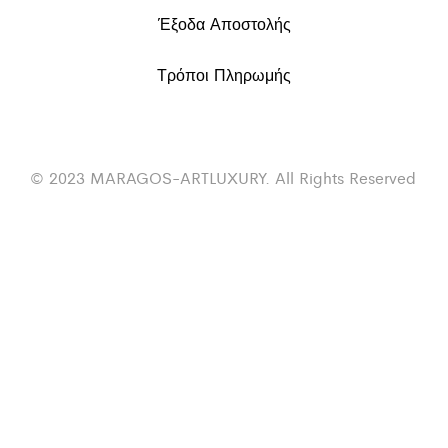
Έξοδα Αποστολής
Τρόποι Πληρωμής
© 2023 MARAGOS-ARTLUXURY. All Rights Reserved