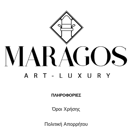
ΠΛΗΡΟΦΟΡΙΕΣ
Όροι Χρήσης
Πολιτική Απορρήτου