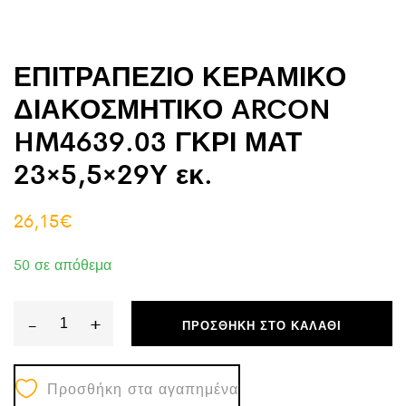
ΕΠΙΤΡΑΠΕΖΙΟ ΚΕΡΑΜΙΚΟ
ΔΙΑΚΟΣΜΗΤΙΚΟ ARCON
HM4639.03 ΓΚΡΙ ΜΑΤ
23×5,5×29Υ εκ.
26,15
€
50 σε απόθεμα
-
+
ΠΡΟΣΘΉΚΗ ΣΤΟ ΚΑΛΆΘΙ
ΕΠΙΤΡΑΠΕΖΙΟ
ΚΕΡΑΜΙΚΟ
Προσθήκη στα αγαπημένα
ΔΙΑΚΟΣΜΗΤΙΚΟ