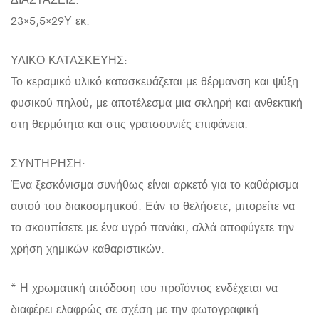
23×5,5×29Υ εκ.
ΥΛΙΚΟ ΚΑΤΑΣΚΕΥΗΣ:
Το κεραμικό υλικό κατασκευάζεται με θέρμανση και ψύξη
φυσικού πηλού, με αποτέλεσμα μια σκληρή και ανθεκτική
στη θερμότητα και στις γρατσουνιές επιφάνεια.
ΣΥΝΤΗΡΗΣΗ:
Ένα ξεσκόνισμα συνήθως είναι αρκετό για το καθάρισμα
αυτού του διακοσμητικού. Εάν το θελήσετε, μπορείτε να
το σκουπίσετε με ένα υγρό πανάκι, αλλά αποφύγετε την
χρήση χημικών καθαριστικών.
* Η χρωματική απόδοση του προϊόντος ενδέχεται να
διαφέρει ελαφρώς σε σχέση με την φωτογραφική