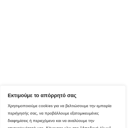
Εκτιμούμε το απόρρητό σας
Χρησιμοποιούμε cookies για να βελτιώσουμε την εμπειρία
περιήγησής σας, να προβάλλουμε εξατομικευμένες
διαφημίσεις ή περιεχόμενο και να αναλύουμε την
επισκεψιμότητά μας. Κάνοντας κλικ στο "Αποδοχή όλων",