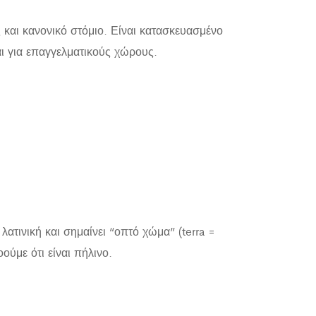
 και κανονικό στόμιο. Είναι κατασκευασμένο
ι για επαγγελματικούς χώρους.
λατινική και σημαίνει “οπτό χώμα” (terra =
ούμε ότι είναι πήλινο.