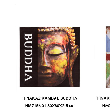
ΠΙΝΑΚΑΣ ΚΑΜΒΑΣ BUDDHA
ΠΙΝΑΚ
HM7156.01 80X80X2.5 εκ.
HM7