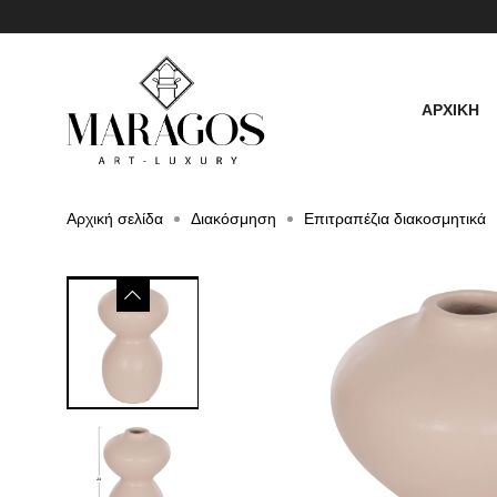
ΑΡΧΙΚΗ
Αρχική σελίδα
Διακόσμηση
Επιτραπέζια διακοσμητικά