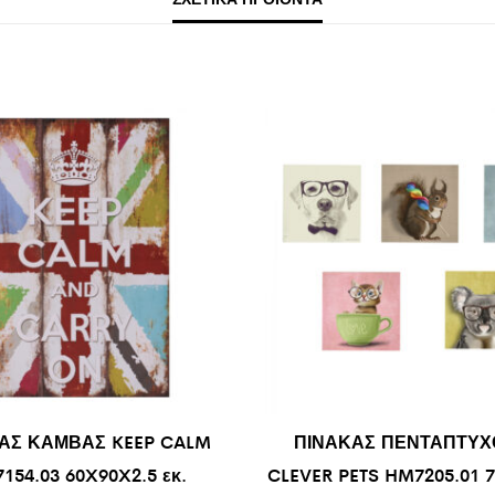
ΑΣ ΚΑΜΒΑΣ KEEP CALM
ΠΙΝΑΚΑΣ ΠΕΝΤΑΠΤΥΧ
154.03 60X90X2.5 εκ.
CLEVER PETS HM7205.01 