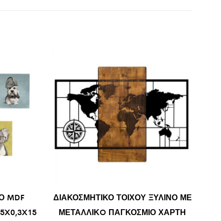
Ο MDF
ΔΙΑΚΟΣΜΗΤΙΚΟ ΤΟΙΧΟΥ ΞΥΛΙΝΟ ΜΕ
75X0,3X15
ΜΕΤΑΛΛΙΚO ΠΑΓΚΟΣΜΙΟ ΧΑΡΤΗ