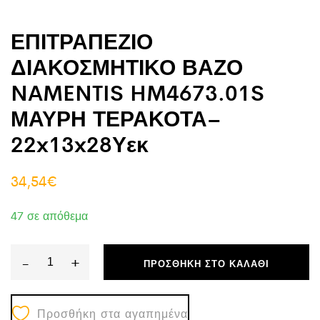
ΕΠΙΤΡΑΠΕΖΙΟ
ΔΙΑΚΟΣΜΗΤΙΚΟ ΒΑΖΟ
NAMENTIS HM4673.01S
ΜΑΥΡΗ ΤΕΡΑΚΟΤΑ–
22x13x28Υεκ
34,54
€
47 σε απόθεμα
-
+
ΠΡΟΣΘΉΚΗ ΣΤΟ ΚΑΛΆΘΙ
ΕΠΙΤΡΑΠΕΖΙΟ
ΔΙΑΚΟΣΜΗΤΙΚΟ
Προσθήκη στα αγαπημένα
ΒΑΖΟ