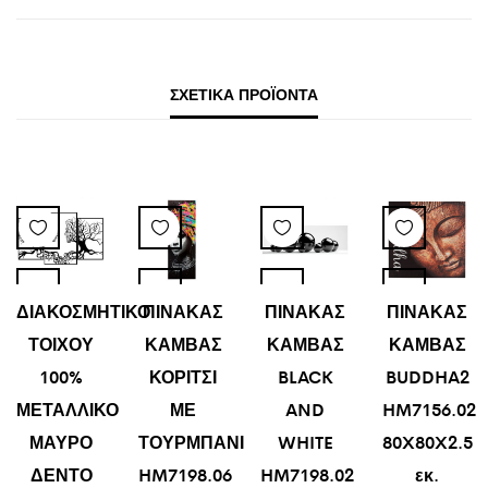
ΣΧΕΤΙΚΆ ΠΡΟΪΌΝΤΑ
ΔΙΑΚΟΣΜΗΤΙΚΟ
ΠΙΝΑΚΑΣ
ΠΙΝΑΚΑΣ
ΠΙΝΑΚΑΣ
ΤΟΙΧΟΥ
ΚΑΜΒΑΣ
ΚΑΜΒΑΣ
ΚΑΜΒΑΣ
100%
ΚΟΡΙΤΣΙ
BLACK
BUDDHA2
ΜΕΤΑΛΛΙΚΟ
ΜΕ
AND
HM7156.02
ΜΑΥΡΟ
ΤΟΥΡΜΠΑΝΙ
WHITE
80X80X2.5
ΔΕΝΤΟ
HM7198.06
HM7198.02
εκ.