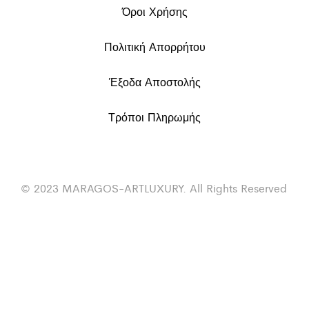
Όροι Χρήσης
Πολιτική Απορρήτου
Έξοδα Αποστολής
Τρόποι Πληρωμής
© 2023 MARAGOS-ARTLUXURY. All Rights Reserved