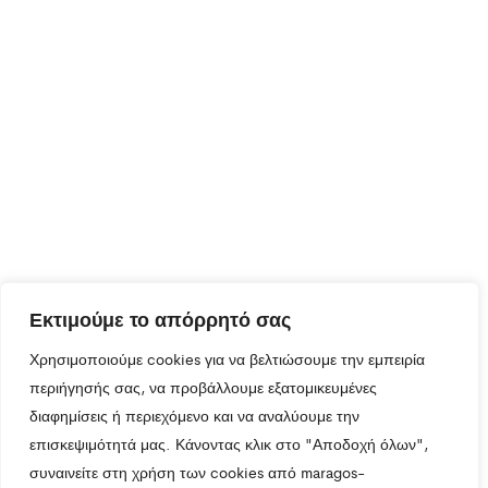
Εκτιμούμε το απόρρητό σας
Χρησιμοποιούμε cookies για να βελτιώσουμε την εμπειρία
περιήγησής σας, να προβάλλουμε εξατομικευμένες
διαφημίσεις ή περιεχόμενο και να αναλύουμε την
επισκεψιμότητά μας. Κάνοντας κλικ στο "Αποδοχή όλων",
συναινείτε στη χρήση των cookies από maragos-