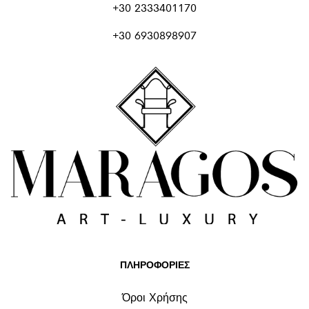
+30 2333401170
+30 6930898907
ΠΛΗΡΟΦΟΡΙΕΣ
Όροι Χρήσης