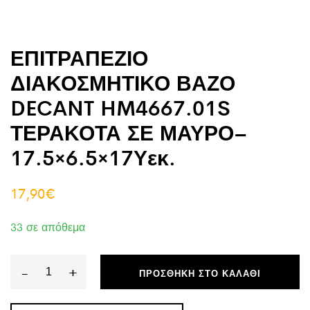
ΕΠΙΤΡΑΠΕΖΙΟ
ΔΙΑΚΟΣΜΗΤΙΚΟ ΒΑΖΟ
DECANT HM4667.01S
ΤΕΡΑΚΟΤΑ ΣΕ ΜΑΥΡΟ–
17.5×6.5×17Υεκ.
17,90
€
33 σε απόθεμα
-
+
ΠΡΟΣΘΉΚΗ ΣΤΟ ΚΑΛΆΘΙ
ΕΠΙΤΡΑΠΕΖΙΟ
ΔΙΑΚΟΣΜΗΤΙΚΟ