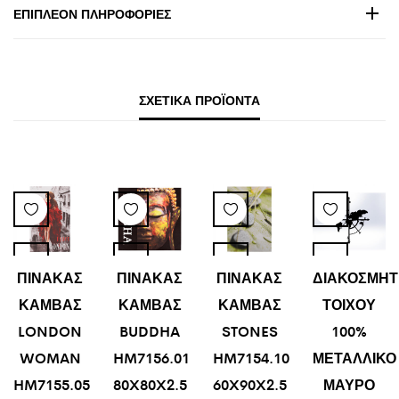
ΕΠΙΠΛΈΟΝ ΠΛΗΡΟΦΟΡΊΕΣ
ΣΧΕΤΙΚΆ ΠΡΟΪΌΝΤΑ
ΠΙΝΑΚΑΣ
ΠΙΝΑΚΑΣ
ΠΙΝΑΚΑΣ
ΔΙΑΚΟΣΜΗΤ
ΚΑΜΒΑΣ
ΚΑΜΒΑΣ
ΚΑΜΒΑΣ
ΤΟΙΧΟΥ
LONDON
BUDDHA
STONES
100%
WOMAN
HM7156.01
HM7154.10
ΜΕΤΑΛΛΙΚΟ
HM7155.05
80X80X2.5
60X90X2.5
ΜΑΥΡΟ