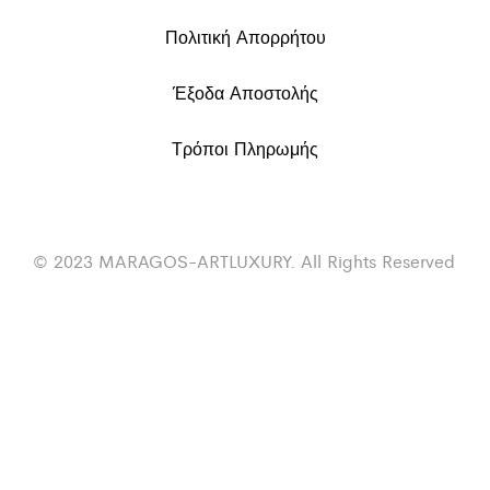
Πολιτική Απορρήτου
Έξοδα Αποστολής
Τρόποι Πληρωμής
© 2023 MARAGOS-ARTLUXURY. All Rights Reserved