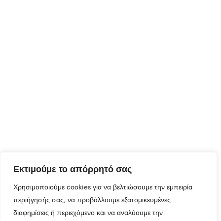
Εκτιμούμε το απόρρητό σας
Χρησιμοποιούμε cookies για να βελτιώσουμε την εμπειρία
περιήγησής σας, να προβάλλουμε εξατομικευμένες
διαφημίσεις ή περιεχόμενο και να αναλύουμε την