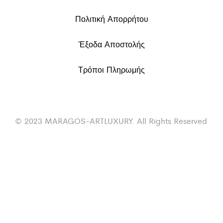
Πολιτική Απορρήτου
Έξοδα Αποστολής
Τρόποι Πληρωμής
© 2023 MARAGOS-ARTLUXURY. All Rights Reserved