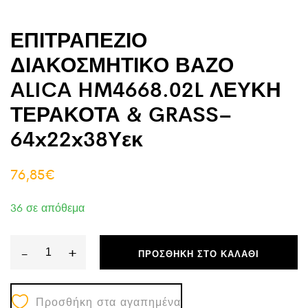
ΕΠΙΤΡΑΠΕΖΙΟ
ΔΙΑΚΟΣΜΗΤΙΚΟ ΒΑΖΟ
ALICA HM4668.02L ΛΕΥΚΗ
ΤΕΡΑΚΟΤΑ & GRASS–
64x22x38Υεκ
76,85
€
36 σε απόθεμα
-
+
ΠΡΟΣΘΉΚΗ ΣΤΟ ΚΑΛΆΘΙ
ΕΠΙΤΡΑΠΕΖΙΟ
ΔΙΑΚΟΣΜΗΤΙΚΟ
Προσθήκη στα αγαπημένα
ΒΑΖΟ