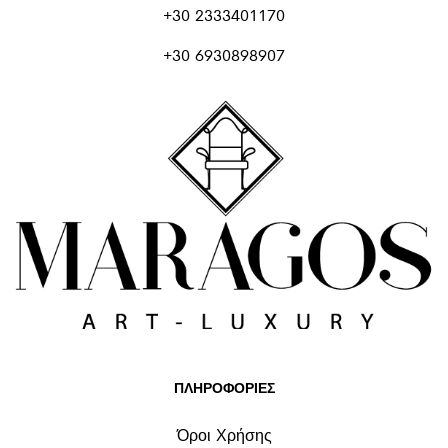
+30 2333401170
+30 6930898907
ΠΛΗΡΟΦΟΡΙΕΣ
Όροι Χρήσης