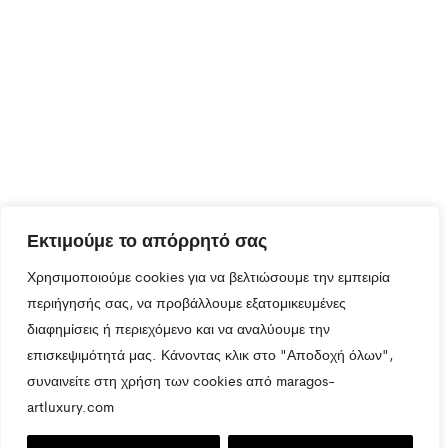
Εκτιμούμε το απόρρητό σας
Χρησιμοποιούμε cookies για να βελτιώσουμε την εμπειρία
περιήγησής σας, να προβάλλουμε εξατομικευμένες
διαφημίσεις ή περιεχόμενο και να αναλύουμε την
επισκεψιμότητά μας. Κάνοντας κλικ στο "Αποδοχή όλων",
συναινείτε στη χρήση των cookies από maragos-
artluxury.com