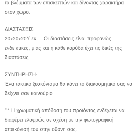
τα βλέμματα των επισκεπτών και δίνοντας χαρακτήρα
στον χώρο.
ΔΙΑΣΤΑΣΕΙΣ:
20x20x20Υ εκ.—Οι διαστάσεις είναι προφανώς
ενδεικτικές, μιας και η κάθε καρύδα έχει τις δικές της
διαστάσεις.
ΣΥΝΤΗΡΗΣΗ:
Ένα τακτικό ξεσκόνισμα θα κάνει το διακοσμητικό σας να
δείχνει σαν καινούριο.
** Η χρωματική απόδοση του προϊόντος ενδέχεται να
διαφέρει ελαφρώς σε σχέση με την φωτογραφική
απεικόνισή του στην οθόνη σας.