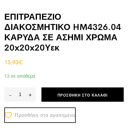
ΕΠΙΤΡΑΠΕΖΙΟ
ΔΙΑΚΟΣΜΗΤΙΚΟ HM4326.04
ΚΑΡΥΔΑ ΣΕ ΑΣΗΜΙ ΧΡΩΜΑ
20x20x20Υεκ
13,93
€
13 σε απόθεμα
-
+
ΠΡΟΣΘΉΚΗ ΣΤΟ ΚΑΛΆΘΙ
ΕΠΙΤΡΑΠΕΖΙΟ
ΔΙΑΚΟΣΜΗΤΙΚΟ
Προσθήκη στα αγαπημένα
HM4326.04
ΚΑΡΥΔΑ