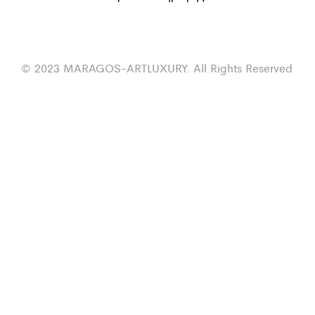
© 2023 MARAGOS-ARTLUXURY. All Rights Reserved