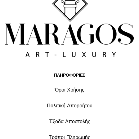
ΠΛΗΡΟΦΟΡΙΕΣ
Όροι Χρήσης
Πολιτική Απορρήτου
Έξοδα Αποστολής
Τρόποι Πληρωμής