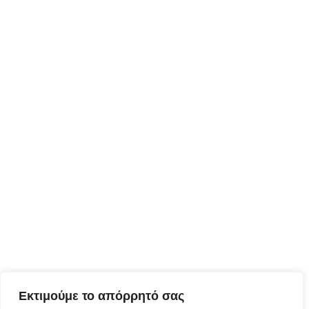
Εκτιμούμε το απόρρητό σας