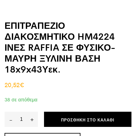
ΕΠΙΤΡΑΠΕΖΙΟ
ΔΙΑΚΟΣΜΗΤΙΚΟ HM4224
ΙΝΕΣ RAFFIA ΣΕ ΦΥΣΙΚΟ-
ΜΑΥΡΗ ΞΥΛΙΝΗ ΒΑΣΗ
18x9x43Υεκ.
20,52
€
38 σε απόθεμα
-
+
ΠΡΟΣΘΉΚΗ ΣΤΟ ΚΑΛΆΘΙ
ΕΠΙΤΡΑΠΕΖΙΟ
ΔΙΑΚΟΣΜΗΤΙΚΟ