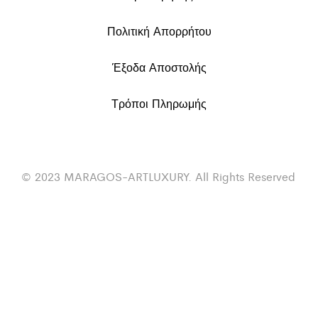
Πολιτική Απορρήτου
Έξοδα Αποστολής
Τρόποι Πληρωμής
© 2023 MARAGOS-ARTLUXURY. All Rights Reserved