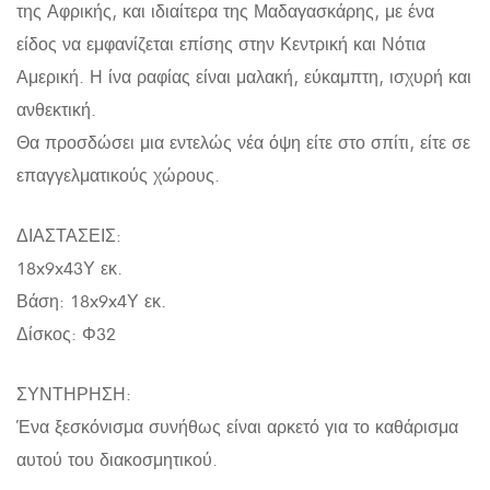
της Αφρικής, και ιδιαίτερα της Μαδαγασκάρης, με ένα
είδος να εμφανίζεται επίσης στην Κεντρική και Νότια
Αμερική. Η ίνα ραφίας είναι μαλακή, εύκαμπτη, ισχυρή και
ανθεκτική.
Θα προσδώσει μια εντελώς νέα όψη είτε στο σπίτι, είτε σε
επαγγελματικούς χώρους.
ΔΙΑΣΤΑΣΕΙΣ:
18x9x43Υ εκ.
Βάση: 18x9x4Υ εκ.
Δίσκος: Φ32
ΣΥΝΤΗΡΗΣΗ:
Ένα ξεσκόνισμα συνήθως είναι αρκετό για το καθάρισμα
αυτού του διακοσμητικού.