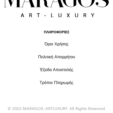
ΠΛΗΡΟΦΟΡΙΕΣ
Όροι Χρήσης
Πολιτική Απορρήτου
Έξοδα Αποστολής
Τρόποι Πληρωμής
© 2023 MARAGOS-ARTLUXURY. All Rights Reserved