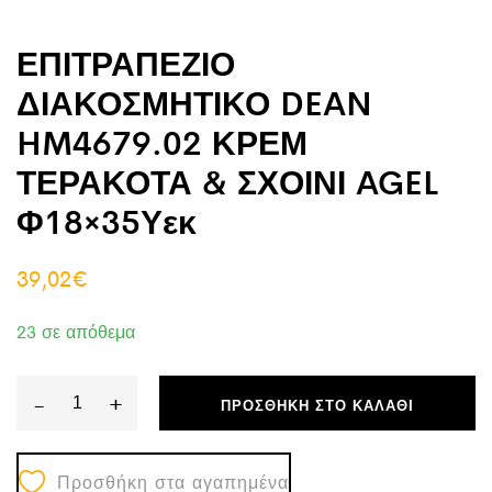
ΕΠΙΤΡΑΠΕΖΙΟ
ΔΙΑΚΟΣΜΗΤΙΚΟ DEAN
HM4679.02 ΚΡΕΜ
ΤΕΡΑΚΟΤΑ & ΣΧΟΙΝΙ AGEL
Φ18×35Υεκ
39,02
€
23 σε απόθεμα
-
+
ΠΡΟΣΘΉΚΗ ΣΤΟ ΚΑΛΆΘΙ
ΕΠΙΤΡΑΠΕΖΙΟ
ΔΙΑΚΟΣΜΗΤΙΚΟ
Προσθήκη στα αγαπημένα
DEAN