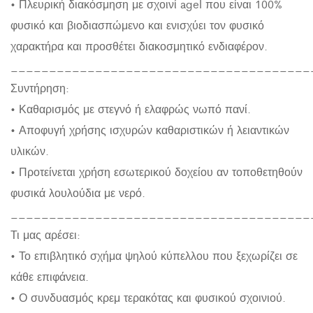
• Πλευρική διακόσμηση με σχοινί agel που είναι 100%
φυσικό και βιοδιασπώμενο και ενισχύει τον φυσικό
χαρακτήρα και προσθέτει διακοσμητικό ενδιαφέρον.
_______________________________________
Συντήρηση:
• Καθαρισμός με στεγνό ή ελαφρώς νωπό πανί.
• Αποφυγή χρήσης ισχυρών καθαριστικών ή λειαντικών
υλικών.
• Προτείνεται χρήση εσωτερικού δοχείου αν τοποθετηθούν
φυσικά λουλούδια με νερό.
_______________________________________
Τι μας αρέσει:
• Το επιβλητικό σχήμα ψηλού κύπελλου που ξεχωρίζει σε
κάθε επιφάνεια.
• Ο συνδυασμός κρεμ τερακότας και φυσικού σχοινιού.