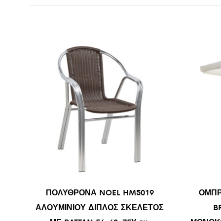
ΠΟΛΥΘΡΟΝΑ NOEL HM5019
ΟΜΠΡ
ΑΛΟΥΜΙΝΙΟΥ ΔΙΠΛΟΣ ΣΚΕΛΕΤΟΣ
B