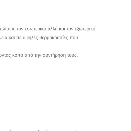
ξοπλίσετε τον εσωτερικό αλλά και τον εξωτερικό
άνεια και σε υψηλές θερμοκρασίες που
νοντας κόπο από την συντήρηση τους.