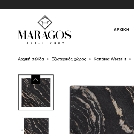
ΑΡΧΙΚΗ
Αρχική σελίδα
Εξωτερικός χώρος
Καπάκια Werzalit