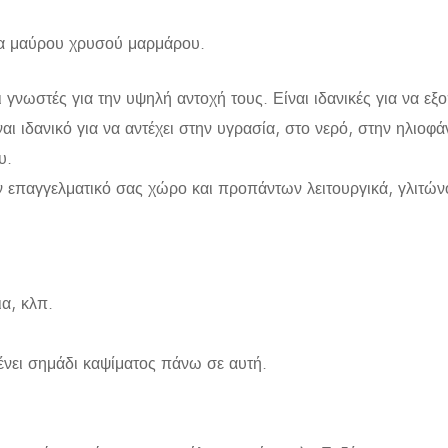
μα μαύρου χρυσού μαρμάρου.
αι γνωστές για την υψηλή αντοχή τους. Είναι ιδανικές για να ε
αι ιδανικό για να αντέχει στην υγρασία, στο νερό, στην ηλιοφ
υ.
ν επαγγελματικό σας χώρο και προπάντων λειτουργικά, γλιτώ
ια, κλπ.
ένει σημάδι καψίματος πάνω σε αυτή.