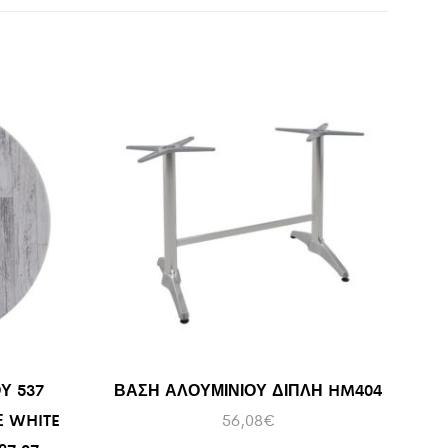
Υ 537
ΒΑΣΗ ΑΛΟΥΜΙΝΙΟΥ ΔΙΠΛΗ HM404
Ε WHITE
56,08
€