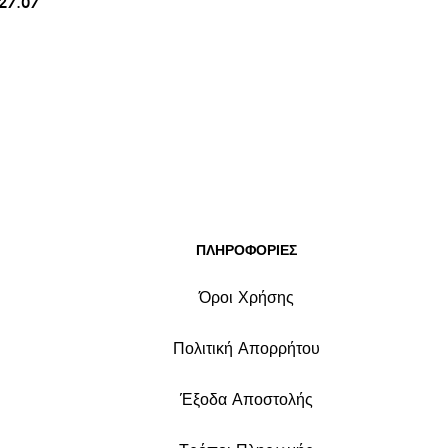
7.07
ΠΛΗΡΟΦΟΡΙΕΣ
Όροι Χρήσης
Πολιτική Απορρήτου
Έξοδα Αποστολής