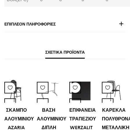
ΕΠΙΠΛΈΟΝ ΠΛΗΡΟΦΟΡΊΕΣ
ΣΧΕΤΙΚΆ ΠΡΟΪΌΝΤΑ
ΣΚΑΜΠΟ
ΒΑΣΗ
ΕΠΙΦΑΝΕΙΑ
ΚΑΡΕΚΛΑ
ΑΛΟΥΜΙΝΙΟΥ
ΑΛΟΥΜΙΝΙΟΥ
ΤΡΑΠΕΖΙΟΥ
ΠΟΛΥΘΡΟΝ
AZARIA
ΔΙΠΛΗ
WERZALIT
ΜΕΤΑΛΛΙΚΗ