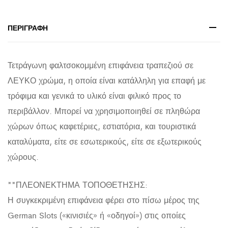
ΠΕΡΙΓΡΑΦΉ
Τετράγωνη φαλτσοκομμένη επιφάνεια τραπεζιού σε
ΛΕΥΚΟ χρώμα, η οποία είναι κατάλληλη για επαφή με
τρόφιμα και γενικά το υλικό είναι φιλικό προς το
περιβάλλον. Μπορεί να χρησιμοποιηθεί σε πληθώρα
χώρων όπως καφετέριες, εστιατόρια, και τουριστικά
καταλύματα, είτε σε εσωτερικούς, είτε σε εξωτερικούς
χώρους.
**ΠΛΕΟΝΕΚΤΗΜΑ ΤΟΠΟΘΕΤΗΣΗΣ:
Η συγκεκριμένη επιφάνεια φέρει στο πίσω μέρος της
German Slots («κινισιές» ή «οδηγοί») στις οποίες