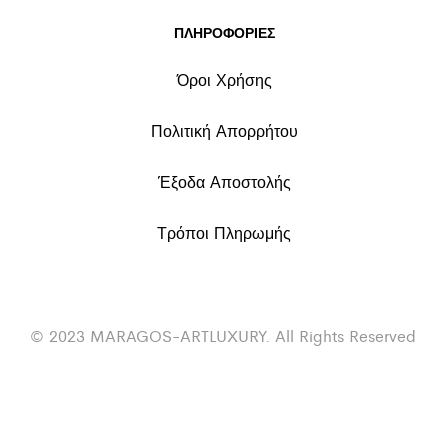
ΠΛΗΡΟΦΟΡΙΕΣ
Όροι Χρήσης
Πολιτική Απορρήτου
Έξοδα Αποστολής
Τρόποι Πληρωμής
© 2023 MARAGOS-ARTLUXURY. All Rights Reserved