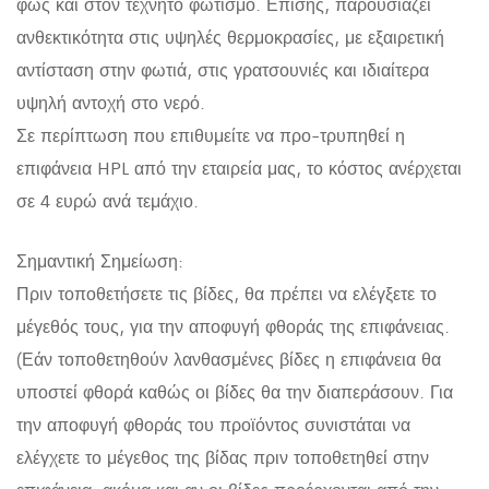
φως και στον τεχνητό φωτισμό. Επίσης, παρουσιάζει
ανθεκτικότητα στις υψηλές θερμοκρασίες, με εξαιρετική
αντίσταση στην φωτιά, στις γρατσουνιές και ιδιαίτερα
υψηλή αντοχή στο νερό.
Σε περίπτωση που επιθυμείτε να προ-τρυπηθεί η
επιφάνεια HPL από την εταιρεία μας, το κόστος ανέρχεται
σε 4 ευρώ ανά τεμάχιο.
Σημαντική Σημείωση:
Πριν τοποθετήσετε τις βίδες, θα πρέπει να ελέγξετε το
μέγεθός τους, για την αποφυγή φθοράς της επιφάνειας.
(Εάν τοποθετηθούν λανθασμένες βίδες η επιφάνεια θα
υποστεί φθορά καθώς οι βίδες θα την διαπεράσουν. Για
την αποφυγή φθοράς του προϊόντος συνιστάται να
ελέγχετε το μέγεθος της βίδας πριν τοποθετηθεί στην