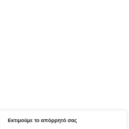
Εκτιμούμε το απόρρητό σας