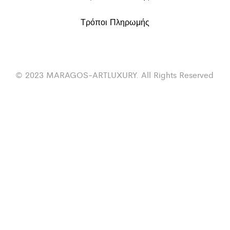
Τρόποι Πληρωμής
© 2023 MARAGOS-ARTLUXURY. All Rights Reserved