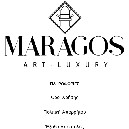
ΠΛΗΡΟΦΟΡΙΕΣ
Όροι Χρήσης
Πολιτική Απορρήτου
Έξοδα Αποστολής