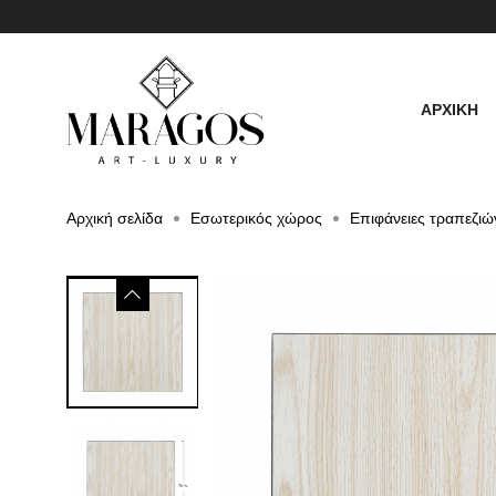
ΑΡΧΙΚΗ
Αρχική σελίδα
Εσωτερικός χώρος
Επιφάνειες τραπεζιώ