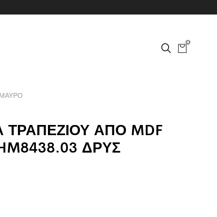
0
 ΜΑΥΡΟ
Α ΤΡΑΠΕΖΙΟΥ ΑΠΟ MDF
 HM8438.03 ΔΡΥΣ