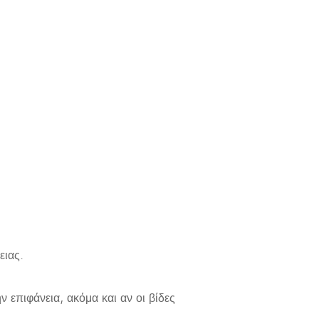
ειας.
 επιφάνεια, ακόμα και αν οι βίδες