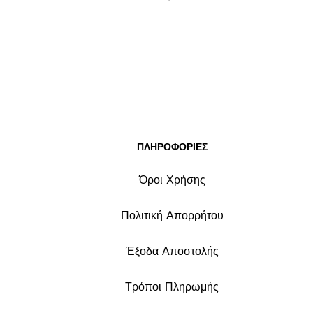
ΠΛΗΡΟΦΟΡΙΕΣ
Όροι Χρήσης
Πολιτική Απορρήτου
Έξοδα Αποστολής
Τρόποι Πληρωμής