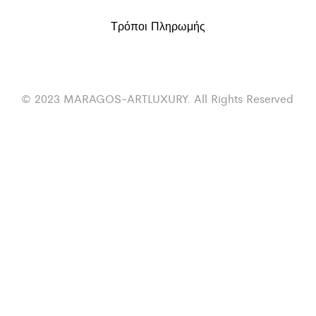
Τρόποι Πληρωμής
© 2023 MARAGOS-ARTLUXURY. All Rights Reserved