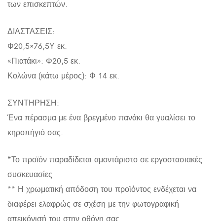
των επισκεπτών.
ΔΙΑΣΤΑΣΕΙΣ:
Φ20,5×76,5Υ εκ.
«Πιατάκι»: Φ20,5 εκ.
Κολώνα (κάτω μέρος): Φ 14 εκ.
ΣΥΝΤΗΡΗΣΗ:
Ένα πέρασμα με ένα βρεγμένο πανάκι θα γυαλίσει το
κηροπήγιό σας.
*Το προϊόν παραδίδεται αμοντάριστο σε εργοστασιακές
συσκευασίες
** Η χρωματική απόδοση του προϊόντος ενδέχεται να
διαφέρει ελαφρώς σε σχέση με την φωτογραφική
απεικόνισή του στην οθόνη σας.