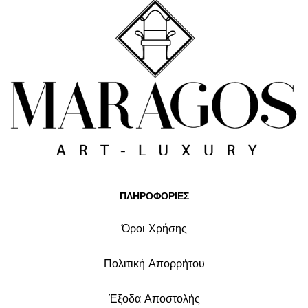
ΠΛΗΡΟΦΟΡΙΕΣ
Όροι Χρήσης
Πολιτική Απορρήτου
Έξοδα Αποστολής