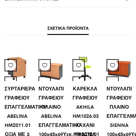
ΣΧΕΤΙΚΆ ΠΡΟΪΌΝΤΑ
ΣΥΡΤΑΡΙΕΡΑ
ΝΤΟΥΛΑΠΙ
ΚΑΡΕΚΛΑ
ΝΤΟΥΛΑΠΙ
ΓΡΑΦΕΙΟΥ
ΓΡΑΦΕΙΟΥ
ΓΡΑΦΕΙΟΥ
ΓΡΑΦΕΙΟΥ
ΕΠΑΓΓΕΛΜΑΤΙΚΗ
ΠΛΑΙΝΟ
AKHILA
ΠΛΑΙΝΟ
ABELINA
ABELINA
HM1026.03
ΕΠΑΓΓΕΛΜΑ
HM2011.01
ΕΠΑΓΓΕΛΜΑΤΙΚΟ
ΛΑΧΑΝΙ
SIENNA
ΟΞΙΑ ΜΕ 3
100x45x69Υεκ.HM2012.01
ΥΦΑΣΜΑ
100x45x69Υε