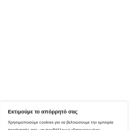
Εκτιμούμε το απόρρητό σας
Χρησιμοποιούμε cookies για να βελτιώσουμε την εμπειρία
περιήγησής σας, να προβάλλουμε εξατομικευμένες