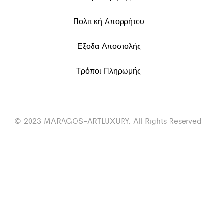
Πολιτική Απορρήτου
Έξοδα Αποστολής
Τρόποι Πληρωμής
© 2023 MARAGOS-ARTLUXURY. All Rights Reserved