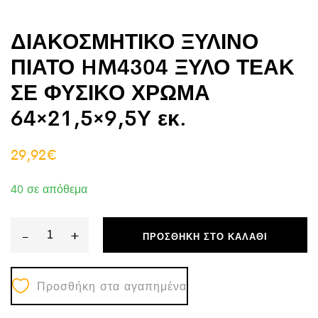
ΔΙΑΚΟΣΜΗΤΙΚΟ ΞΥΛΙΝΟ
ΠΙΑΤΟ HM4304 ΞΥΛΟ ΤΕΑΚ
ΣΕ ΦΥΣΙΚΟ ΧΡΩΜΑ
64×21,5×9,5Υ εκ.
29,92
€
40 σε απόθεμα
-
+
ΠΡΟΣΘΉΚΗ ΣΤΟ ΚΑΛΆΘΙ
ΔΙΑΚΟΣΜΗΤΙΚΟ
ΞΥΛΙΝΟ
Προσθήκη στα αγαπημένα
ΠΙΑΤΟ
HM4304