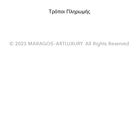
Τρόποι Πληρωμής
© 2023 MARAGOS-ARTLUXURY. All Rights Reserved