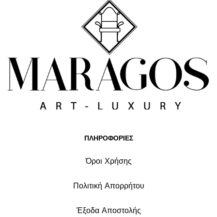
ΠΛΗΡΟΦΟΡΙΕΣ
Όροι Χρήσης
Πολιτική Απορρήτου
Έξοδα Αποστολής