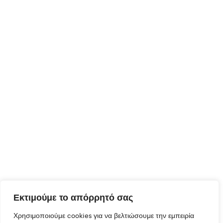
Εκτιμούμε το απόρρητό σας
Χρησιμοποιούμε cookies για να βελτιώσουμε την εμπειρία