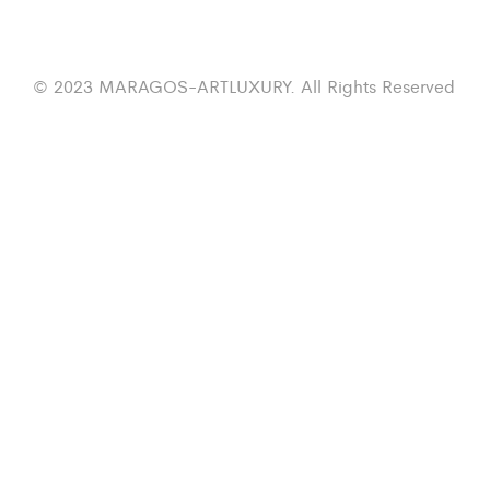
© 2023 MARAGOS-ARTLUXURY. All Rights Reserved