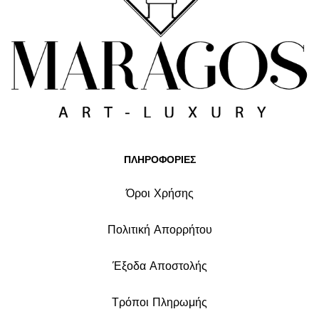
ΠΛΗΡΟΦΟΡΙΕΣ
Όροι Χρήσης
Πολιτική Απορρήτου
Έξοδα Αποστολής
Τρόποι Πληρωμής