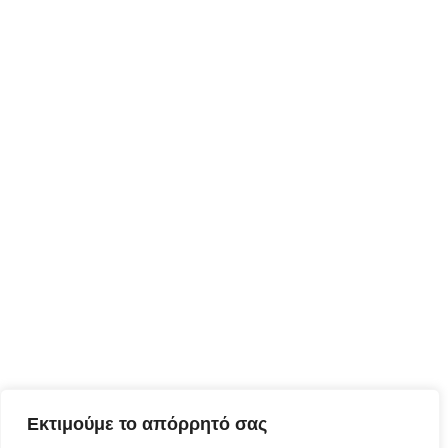
Εκτιμούμε το απόρρητό σας