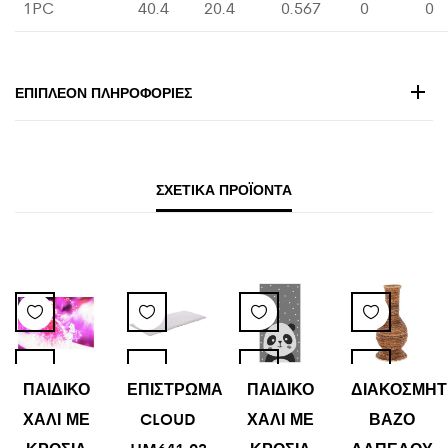
1PC
40.4
20.4
0.567
0
0
ΕΠΙΠΛΈΟΝ ΠΛΗΡΟΦΟΡΊΕΣ
ΣΧΕΤΙΚΆ ΠΡΟΪΌΝΤΑ
ΠΑΙΔΙΚΟ
ΕΠΙΣΤΡΩΜΑ
ΠΑΙΔΙΚΟ
ΔΙΑΚΟΣΜΗΤ
ΧΑΛΙ ΜΕ
CLOUD
ΧΑΛΙ ΜΕ
ΒΑΖΟ