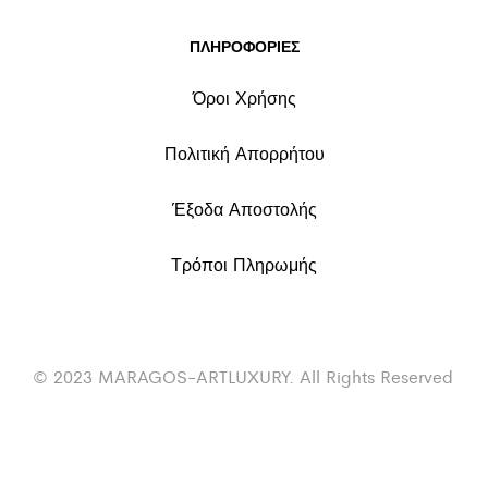
ΠΛΗΡΟΦΟΡΙΕΣ
Όροι Χρήσης
Πολιτική Απορρήτου
Έξοδα Αποστολής
Τρόποι Πληρωμής
© 2023 MARAGOS-ARTLUXURY. All Rights Reserved