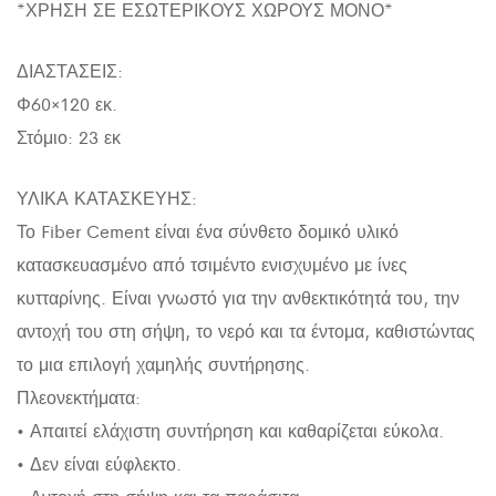
*ΧΡΗΣΗ ΣΕ ΕΣΩΤΕΡΙΚΟΥΣ ΧΩΡΟΥΣ ΜΟΝΟ*
ΔΙΑΣΤΑΣΕΙΣ:
Φ60×120 εκ.
Στόμιο: 23 εκ
ΥΛΙΚΑ ΚΑΤΑΣΚΕΥΗΣ:
Το Fiber Cement είναι ένα σύνθετο δομικό υλικό
κατασκευασμένο από τσιμέντο ενισχυμένο με ίνες
κυτταρίνης. Είναι γνωστό για την ανθεκτικότητά του, την
αντοχή του στη σήψη, το νερό και τα έντομα, καθιστώντας
το μια επιλογή χαμηλής συντήρησης.
Πλεονεκτήματα:
• Απαιτεί ελάχιστη συντήρηση και καθαρίζεται εύκολα.
• Δεν είναι εύφλεκτο.