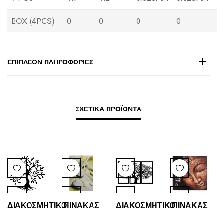
BOX (4PCS)
0
0
0
0
ΕΠΙΠΛΈΟΝ ΠΛΗΡΟΦΟΡΊΕΣ
ΣΧΕΤΙΚΆ ΠΡΟΪΌΝΤΑ
ΔΙΑΚΟΣΜΗΤΙΚΟ
ΠΙΝΑΚΑΣ
ΔΙΑΚΟΣΜΗΤΙΚΟ
ΠΙΝΑΚΑΣ