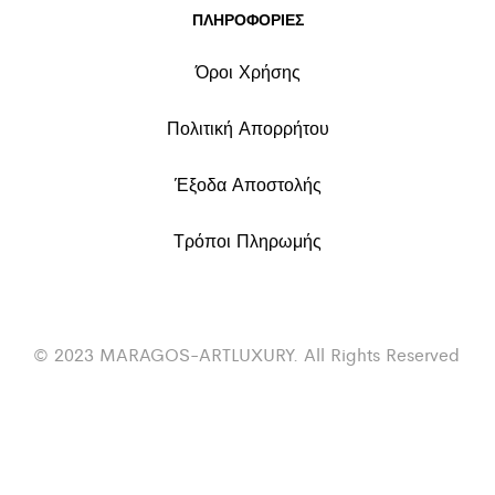
ΠΛΗΡΟΦΟΡΙΕΣ
Όροι Χρήσης
Πολιτική Απορρήτου
Έξοδα Αποστολής
Τρόποι Πληρωμής
© 2023 MARAGOS-ARTLUXURY. All Rights Reserved