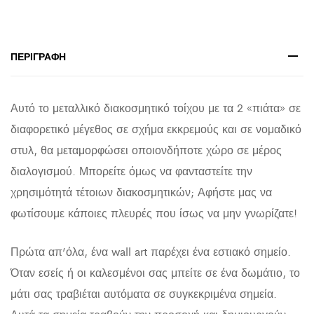
ΠΕΡΙΓΡΑΦΉ
Αυτό το μεταλλικό διακοσμητικό τοίχου με τα 2 «πιάτα» σε
διαφορετικό μέγεθος σε σχήμα εκκρεμούς και σε νομαδικό
στυλ, θα μεταμορφώσει οποιονδήποτε χώρο σε μέρος
διαλογισμού. Μπορείτε όμως να φανταστείτε την
χρησιμότητά τέτοιων διακοσμητικών; Αφήστε μας να
φωτίσουμε κάποιες πλευρές που ίσως να μην γνωρίζατε!
Πρώτα απ’όλα, ένα wall art παρέχει ένα εστιακό σημείο.
Όταν εσείς ή οι καλεσμένοι σας μπείτε σε ένα δωμάτιο, το
μάτι σας τραβιέται αυτόματα σε συγκεκριμένα σημεία.