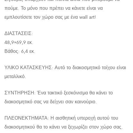
πούμε. Το μόνο που πρέπει να κάνετε είναι να
εμπλουτίσετε τον χώρο σας με ένα wall art!
ΔΙΑΣΤΑΣΕΙΣ:
48,9×69,9 εκ.
Βάθος: 6,4 εκ.
ΥΛΙΚΟ ΚΑΤΑΣΚΕΥΗΣ: Αυτό το διακοσμητικό τοίχου είναι
μεταλλικό.
ΣΥΝΤΗΡΗΣΗ: Ένα τακτικό ξεσκόνισμα θα κάνει το
διακοσμητικό σας να δείχνει σαν καινούριο.
ΠΛΕΟΝΕΚΤΗΜΑΤΑ: Η αισθητική υπεροχή αυτού του
διακοσμητικού θα το κάνει να ξεχωρίζει στον χώρο σας.