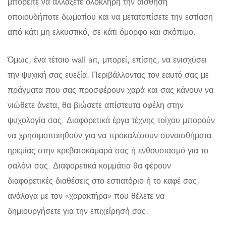
μπορείτε να αλλάξετε ολόκληρη την αίσθηση
οποιουδήποτε δωματίου και να μετατοπίσετε την εστίαση
από κάτι μη ελκυστικό, σε κάτι όμορφο και σκόπιμο.
Όμως, ένα τέτοιο wall art, μπορεί, επίσης, να ενισχύσει
την ψυχική σας ευεξία. Περιβάλλοντας τον εαυτό σας με
πράγματα που σας προσφέρουν χαρά και σας κάνουν να
νιώθετε άνετα, θα βιώσετε απίστευτα οφέλη στην
ψυχολογία σας. Διαφορετικά έργα τέχνης τοίχου μπορούν
να χρησιμοποιηθούν για να προκαλέσουν συναισθήματα
ηρεμίας στην κρεβατοκάμαρά σας ή ενθουσιασμό για το
σαλόνι σας. Διαφορετικά κομμάτια θα φέρουν
διαφορετικές διαθέσεις στο εστιατόριο ή το καφέ σας,
ανάλογα με τον «χαρακτήρα» που θέλετε να
δημιουργήσετε για την επιχείρησή σας.