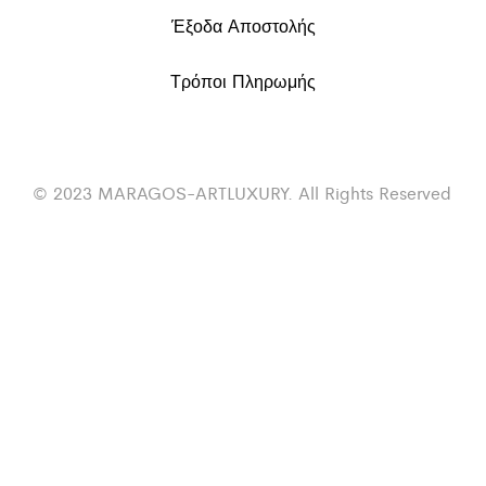
Έξοδα Αποστολής
Τρόποι Πληρωμής
© 2023 MARAGOS-ARTLUXURY. All Rights Reserved