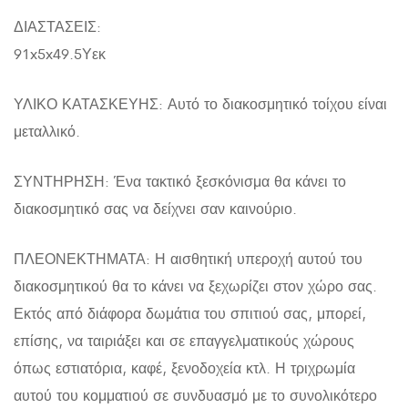
ΔΙΑΣΤΑΣΕΙΣ:
91x5x49.5Υεκ
ΥΛΙΚΟ ΚΑΤΑΣΚΕΥΗΣ: Αυτό το διακοσμητικό τοίχου είναι
μεταλλικό.
ΣΥΝΤΗΡΗΣΗ: Ένα τακτικό ξεσκόνισμα θα κάνει το
διακοσμητικό σας να δείχνει σαν καινούριο.
ΠΛΕΟΝΕΚΤΗΜΑΤΑ: Η αισθητική υπεροχή αυτού του
διακοσμητικού θα το κάνει να ξεχωρίζει στον χώρο σας.
Εκτός από διάφορα δωμάτια του σπιτιού σας, μπορεί,
επίσης, να ταιριάξει και σε επαγγελματικούς χώρους
όπως εστιατόρια, καφέ, ξενοδοχεία κτλ. Η τριχρωμία
αυτού του κομματιού σε συνδυασμό με το συνολικότερο