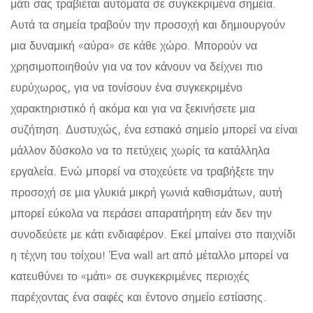
μάτι σας τραβιέται αυτόματα σε συγκεκριμένα σημεία.
Αυτά τα σημεία τραβούν την προσοχή και δημιουργούν
μια δυναμική «αύρα» σε κάθε χώρο. Μπορούν να
χρησιμοποιηθούν για να τον κάνουν να δείχνει πιο
ευρύχωρος, για να τονίσουν ένα συγκεκριμένο
χαρακτηριστικό ή ακόμα και για να ξεκινήσετε μια
συζήτηση. Δυστυχώς, ένα εστιακό σημείο μπορεί να είναι
μάλλον δύσκολο να το πετύχεις χωρίς τα κατάλληλα
εργαλεία. Ενώ μπορεί να στοχεύετε να τραβήξετε την
προσοχή σε μια γλυκιά μικρή γωνιά καθισμάτων, αυτή
μπορεί εύκολα να περάσει απαρατήρητη εάν δεν την
συνοδεύετε με κάτι ενδιαφέρον. Εκεί μπαίνει στο παιχνίδι
η τέχνη του τοίχου! Ένα wall art από μέταλλο μπορεί να
κατευθύνει το «μάτι» σε συγκεκριμένες περιοχές
παρέχοντας ένα σαφές και έντονο σημείο εστίασης.