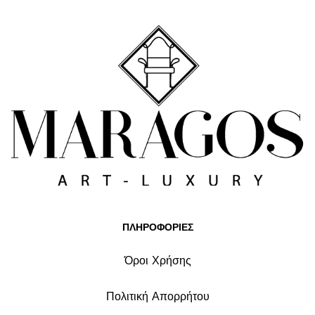
ΠΛΗΡΟΦΟΡΙΕΣ
Όροι Χρήσης
Πολιτική Απορρήτου