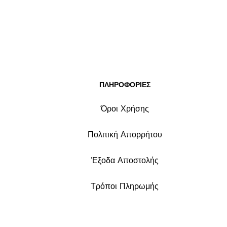
ΠΛΗΡΟΦΟΡΙΕΣ
Όροι Χρήσης
Πολιτική Απορρήτου
Έξοδα Αποστολής
Τρόποι Πληρωμής