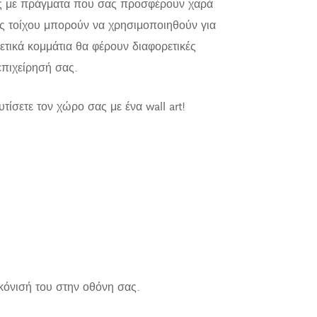
 σας με πράγματα που σας προσφέρουν χαρά
ης τοίχου μπορούν να χρησιμοποιηθούν για
τικά κομμάτια θα φέρουν διαφορετικές
επιχείρησή σας.
ίσετε τον χώρο σας με ένα wall art!
κόνισή του στην οθόνη σας.