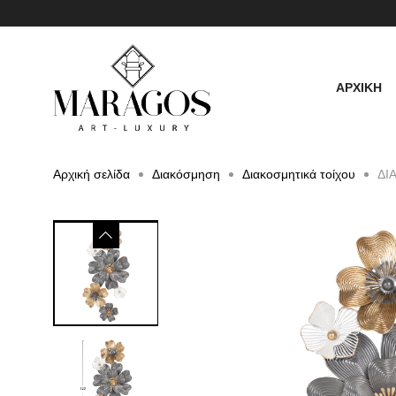
ΑΡΧΙΚΗ
Αρχική σελίδα
Διακόσμηση
Διακοσμητικά τοίχου
ΔΙ