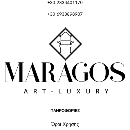
+30 2333401170
+30 6930898907
ΠΛΗΡΟΦΟΡΙΕΣ
Όροι Χρήσης