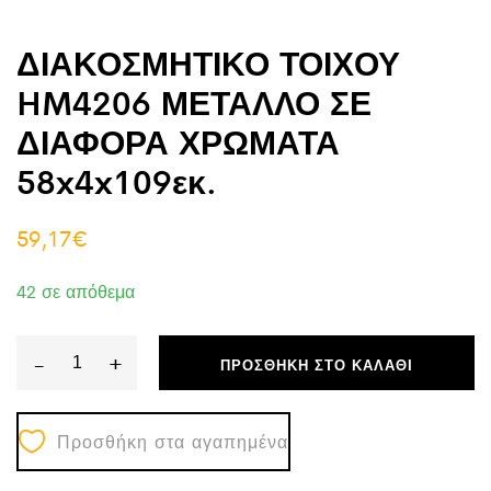
ΔΙΑΚΟΣΜΗΤΙΚΟ ΤΟΙΧΟΥ
HM4206 ΜΕΤΑΛΛΟ ΣΕ
ΔΙΑΦΟΡΑ ΧΡΩΜΑΤΑ
58x4x109εκ.
59,17
€
42 σε απόθεμα
-
+
ΠΡΟΣΘΉΚΗ ΣΤΟ ΚΑΛΆΘΙ
ΔΙΑΚΟΣΜΗΤΙΚΟ
ΤΟΙΧΟΥ
Προσθήκη στα αγαπημένα
HM4206
ΜΕΤΑΛΛΟ