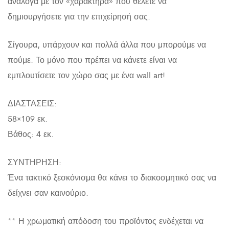
ανάλογα με τον «χαρακτήρα» που θέλετε να
δημιουργήσετε για την επιχείρησή σας.
Σίγουρα, υπάρχουν και πολλά άλλα που μπορούμε να
πούμε. Το μόνο που πρέπει να κάνετε είναι να
εμπλουτίσετε τον χώρο σας με ένα wall art!
ΔΙΑΣΤΑΣΕΙΣ:
58×109 εκ.
Βάθος: 4 εκ.
ΣΥΝΤΗΡΗΣΗ:
Ένα τακτικό ξεσκόνισμα θα κάνει το διακοσμητικό σας να
δείχνει σαν καινούριο.
** Η χρωματική απόδοση του προϊόντος ενδέχεται να