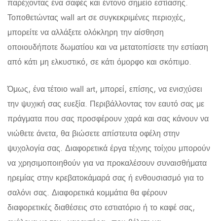
παρέχοντας ένα σαφές και έντονο σημείο εστίασης.
Τοποθετώντας wall art σε συγκεκριμένες περιοχές,
μπορείτε να αλλάξετε ολόκληρη την αίσθηση
οποιουδήποτε δωματίου και να μετατοπίσετε την εστίαση
από κάτι μη ελκυστικό, σε κάτι όμορφο και σκόπιμο.
Όμως, ένα τέτοιο wall art, μπορεί, επίσης, να ενισχύσει
την ψυχική σας ευεξία. Περιβάλλοντας τον εαυτό σας με
πράγματα που σας προσφέρουν χαρά και σας κάνουν να
νιώθετε άνετα, θα βιώσετε απίστευτα οφέλη στην
ψυχολογία σας. Διαφορετικά έργα τέχνης τοίχου μπορούν
να χρησιμοποιηθούν για να προκαλέσουν συναισθήματα
ηρεμίας στην κρεβατοκάμαρά σας ή ενθουσιασμό για το
σαλόνι σας. Διαφορετικά κομμάτια θα φέρουν
διαφορετικές διαθέσεις στο εστιατόριο ή το καφέ σας,