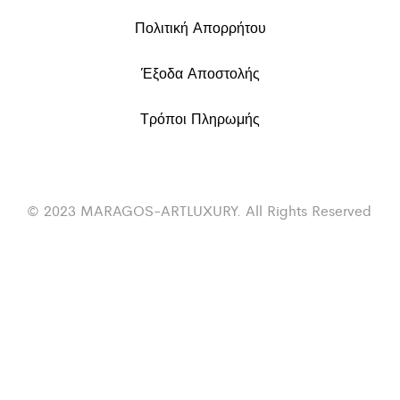
Πολιτική Απορρήτου
Έξοδα Αποστολής
Τρόποι Πληρωμής
© 2023 MARAGOS-ARTLUXURY. All Rights Reserved