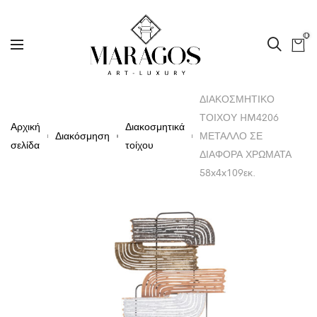
0
ΔΙΑΚΟΣΜΗΤΙΚΟ
ΤΟΙΧΟΥ HM4206
Αρχική
Διακοσμητικά
Διακόσμηση
ΜΕΤΑΛΛΟ ΣΕ
σελίδα
τοίχου
ΔΙΑΦΟΡΑ ΧΡΩΜΑΤΑ
58x4x109εκ.