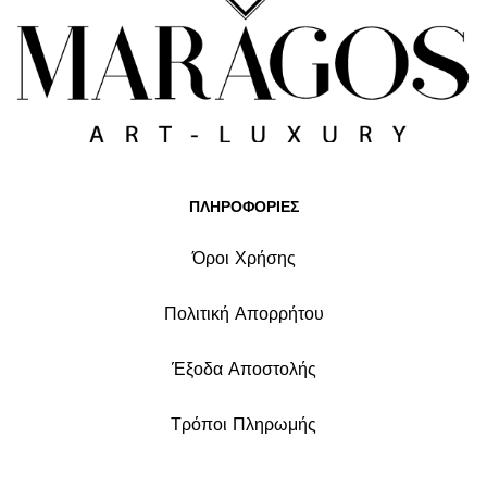
ΠΛΗΡΟΦΟΡΙΕΣ
Όροι Χρήσης
Πολιτική Απορρήτου
Έξοδα Αποστολής
Τρόποι Πληρωμής