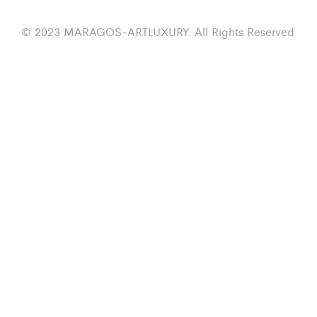
© 2023 MARAGOS-ARTLUXURY. All Rights Reserved