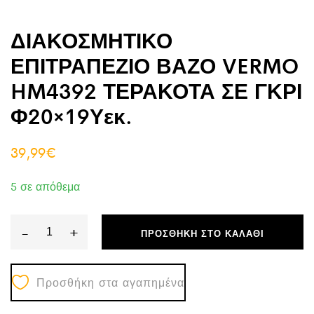
ΔΙΑΚΟΣΜΗΤΙΚΟ
ΕΠΙΤΡΑΠΕΖΙΟ ΒΑΖΟ VERMO
HM4392 ΤΕΡΑΚΟΤΑ ΣΕ ΓΚΡΙ
Φ20×19Υεκ.
39,99
€
5 σε απόθεμα
-
+
ΠΡΟΣΘΉΚΗ ΣΤΟ ΚΑΛΆΘΙ
ΔΙΑΚΟΣΜΗΤΙΚΟ
ΕΠΙΤΡΑΠΕΖΙΟ
Προσθήκη στα αγαπημένα
ΒΑΖΟ
VERMO