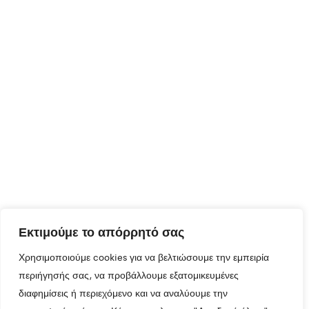
Εκτιμούμε το απόρρητό σας
Χρησιμοποιούμε cookies για να βελτιώσουμε την εμπειρία
περιήγησής σας, να προβάλλουμε εξατομικευμένες
διαφημίσεις ή περιεχόμενο και να αναλύουμε την