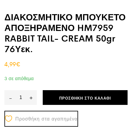
ΔΙΑΚΟΣΜΗΤΙΚΟ ΜΠΟΥΚΕΤΟ
ΑΠΟΞΗΡΑΜΕΝΟ HM7959
RABBIT TAIL- CREAM 50gr
76Υεκ.
4,99
€
3 σε απόθεμα
-
+
ΠΡΟΣΘΉΚΗ ΣΤΟ ΚΑΛΆΘΙ
ΔΙΑΚΟΣΜΗΤΙΚΟ
ΜΠΟΥΚΕΤΟ
Προσθήκη στα αγαπημένα
ΑΠΟΞΗΡΑΜΕΝΟ
HM7959