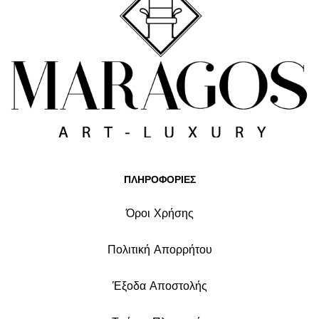
ΠΛΗΡΟΦΟΡΙΕΣ
Όροι Χρήσης
Πολιτική Απορρήτου
Έξοδα Αποστολής