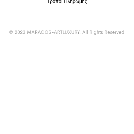
Τρόποι Πληρωμής
© 2023 MARAGOS-ARTLUXURY. All Rights Reserved