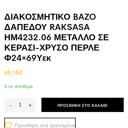
ΔΙΑΚΟΣΜΗΤΙΚΟ BAZO
ΔΑΠΕΔΟΥ RAKSASA
ΗΜ4232.06 ΜΕΤΑΛΛΟ ΣΕ
ΚΕΡΑΣΙ-ΧΡΥΣΟ ΠΕΡΛΕ
Φ24×69Υεκ
69,15
€
8 σε απόθεμα
-
+
ΠΡΟΣΘΉΚΗ ΣΤΟ ΚΑΛΆΘΙ
ΔΙΑΚΟΣΜΗΤΙΚΟ
BAZO
Προσθήκη στα αγαπημένα
ΔΑΠΕΔΟΥ