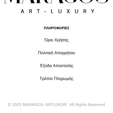
ΠΛΗΡΟΦΟΡΙΕΣ
Όροι Χρήσης
Πολιτική Απορρήτου
Έξοδα Αποστολής
Τρόποι Πληρωμής
© 2023 MARAGOS-ARTLUXURY. All Rights Reserved