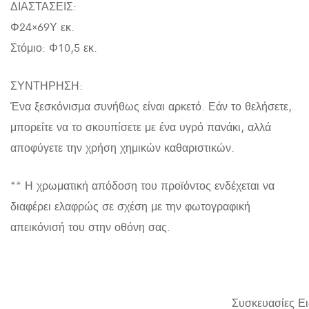
ΔΙΑΣΤΑΣΕΙΣ:
Φ24×69Υ εκ.
Στόμιο: Φ10,5 εκ.
ΣΥΝΤΗΡΗΣΗ:
Ένα ξεσκόνισμα συνήθως είναι αρκετό. Εάν το θελήσετε,
μπορείτε να το σκουπίσετε με ένα υγρό πανάκι, αλλά
αποφύγετε την χρήση χημικών καθαριστικών.
** Η χρωματική απόδοση του προϊόντος ενδέχεται να
διαφέρει ελαφρώς σε σχέση με την φωτογραφική
απεικόνισή του στην οθόνη σας.
Συσκευασίες Ε