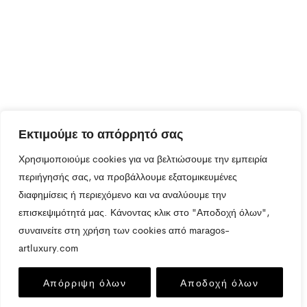
Εκτιμούμε το απόρρητό σας
Χρησιμοποιούμε cookies για να βελτιώσουμε την εμπειρία
περιήγησής σας, να προβάλλουμε εξατομικευμένες
διαφημίσεις ή περιεχόμενο και να αναλύουμε την
επισκεψιμότητά μας. Κάνοντας κλικ στο "Αποδοχή όλων",
συναινείτε στη χρήση των cookies από maragos-
artluxury.com
Απόρριψη όλων
Αποδοχή όλων