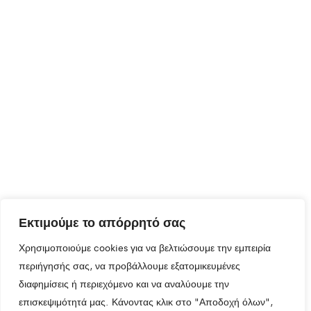
Εκτιμούμε το απόρρητό σας
Χρησιμοποιούμε cookies για να βελτιώσουμε την εμπειρία
περιήγησής σας, να προβάλλουμε εξατομικευμένες
διαφημίσεις ή περιεχόμενο και να αναλύουμε την
επισκεψιμότητά μας. Κάνοντας κλικ στο "Αποδοχή όλων",