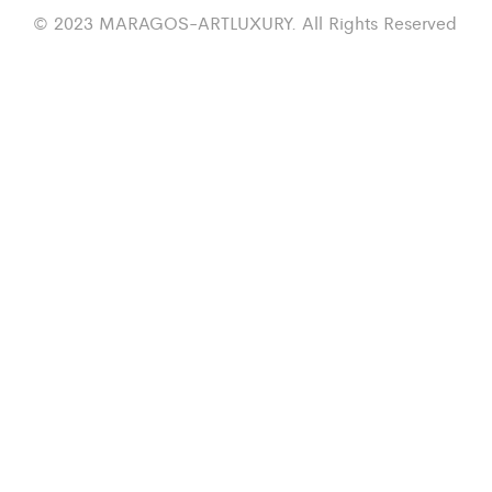
© 2023 MARAGOS-ARTLUXURY. All Rights Reserved