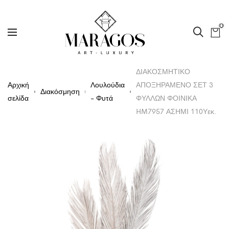
0
ΔΙΑΚΟΣΜΗΤΙΚΟ
Αρχική
Λουλούδια
ΑΠΟΞΗΡΑΜΕΝΟ ΣΕΤ 3
Διακόσμηση
σελίδα
- Φυτά
ΦΥΛΛΩΝ ΦΟΙΝΙΚΑ
HM7957 ΑΣΗΜΙ 110Υεκ.