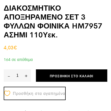
ΔΙΑΚΟΣΜΗΤΙΚΟ
ΑΠΟΞΗΡΑΜΕΝΟ ΣΕΤ 3
ΦΥΛΛΩΝ ΦΟΙΝΙΚΑ HM7957
ΑΣΗΜΙ 110Υεκ.
4,03
€
164 σε απόθεμα
-
+
ΠΡΟΣΘΉΚΗ ΣΤΟ ΚΑΛΆΘΙ
ΔΙΑΚΟΣΜΗΤΙΚΟ
ΑΠΟΞΗΡΑΜΕΝΟ
Προσθήκη στα αγαπημένα
ΣΕΤ
3
ΦΥΛΛΩΝ