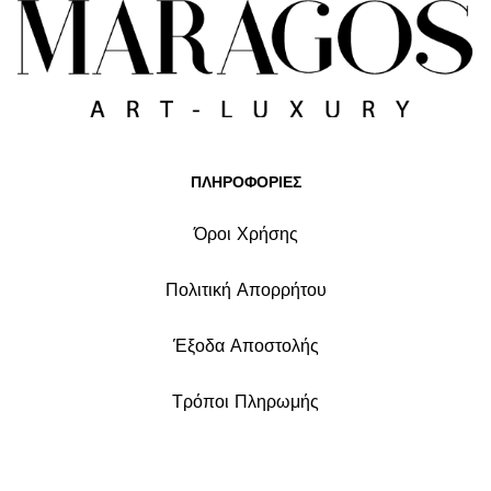
ΠΛΗΡΟΦΟΡΙΕΣ
Όροι Χρήσης
Πολιτική Απορρήτου
Έξοδα Αποστολής
Τρόποι Πληρωμής