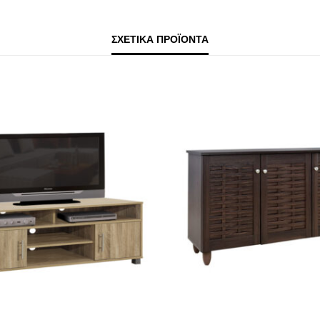
ΣΧΕΤΙΚΆ ΠΡΟΪΌΝΤΑ