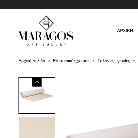
ΑΡΧΙΚΗ
Αρχική σελίδα
Εσωτερικός χώρος
Σαλόνια - γωνίες