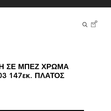
0
Η ΣΕ ΜΠΕΖ ΧΡΩΜΑ
3 147εκ. ΠΛΑΤΟΣ